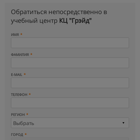
Обратиться непосредственно в
учебный центр
КЦ "Грэйд"
ИМЯ
ФАМИЛИЯ
E-MAIL
ТЕЛЕФОН
РЕГИОН
ГОРОД