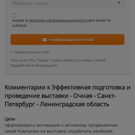
Acepta la
политику конфиденциальности
para enviar la
solicitud
+ информация по E-mail
*
обязательные поля
Наш агент КЦ "Грэйд", скоро свяжется с вами с более
подробной информацией
Kомментарии к Эффективная подготовка и
проведение выставки - Очная - Санкт-
Петербург - Ленинградская область
Цели
сформировать мотивацию к активному продвижению
своей Компании на выставке, отработать наиболее