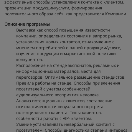
эффективные способы установления контакта с клиентом,
презентации продукции/услуги, формирования
положительного образа себя, как представителя Компании
Описание программы
Выставка как способ повышения известности
компании, определения состояния и запрос рынка,
установления новых контактов, ознакомление с
мнением потребителей о вашей продукции/услуге,
изучение продукции и маркетинговой политики
конкурентов.
Расположение на стенде экспонатов, рекламных и
информационных материалов, места для
переговоров. Оптимальное размещение стендистов.
Правила работы на стенде. Способы привлечения
посетителей с учетом особенностей
аудиовизуального восприятия человека.
Анализ потенциальных клиентов, составление
психологического и визуального портрета
потенциального клиента. Типы клиентов,
особенности работы с VIP- клиентом.
Умение устанавливать невербальный контакт с
посетителем. Способы диагностики степени интереса