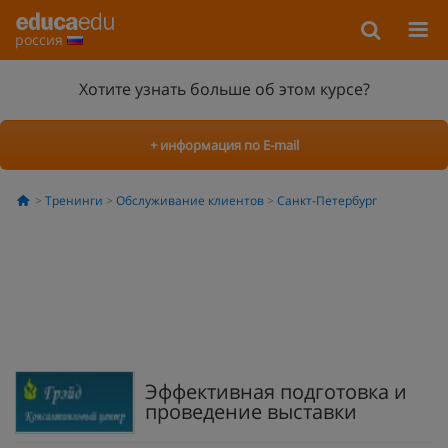
россия
Хотите узнать больше об этом курсе?
+ информация по E-mail
Тренинги
Обслуживание клиентов
Санкт-Петербург
Эффективная подготовка и
проведение выставки