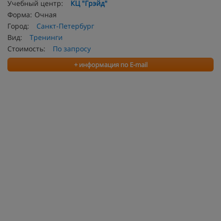
Учебный центр:
КЦ "Грэйд"
Форма:
Очная
Город:
Санкт-Петербург
Вид:
Тренинги
Стоимость:
По запросу
+ информация по E-mail