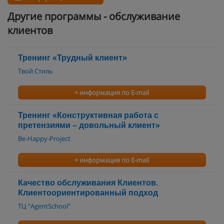
Другие программы - обслуживание
клиентов
Тренинг «Трудный клиент»
Твой Стиль
+ информация по E-mail
Тренинг «Конструктивная работа с
претензиями – довольный клиент»
Be-Happy-Project
+ информация по E-mail
Качество обслуживания Клиентов.
Клиентоориентированный подход
ТЦ "AgentSchool"