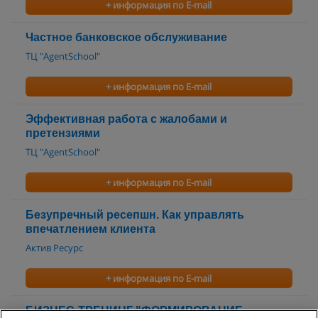
+ информация по E-mail
Частное банковское обслуживание
ТЦ "AgentSchool"
+ информация по E-mail
Эффективная работа с жалобами и
претензиями
ТЦ "AgentSchool"
+ информация по E-mail
Безупречный ресепшн. Как управлять
впечатлением клиента
Актив Ресурс
+ информация по E-mail
БИЗНЕС-ТРЕНИНГ "ФОРМИРОВАНИЕ