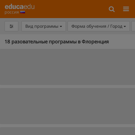
россия
Вид программы
Форма обучения / Город
18
разовательные программы в Флоренция