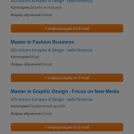
IED Istituto Europeo di Design - sede Florencia
Категория:
Дизайн интерьера
Форма обучения:
Очная
+ информация по E-mail
Master in Fashion Business
IED Istituto Europeo di Design - sede Florencia
Категория:
Мода
Форма обучения:
Очная
+ информация по E-mail
Master in Graphic Design - Focus on New Media
IED Istituto Europeo di Design - sede Florencia
Категория:
Графический дизайн
Форма обучения:
Очная
+ информация по E-mail