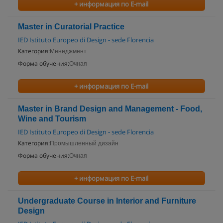
+ информация по E-mail
Master in Curatorial Practice
IED Istituto Europeo di Design - sede Florencia
Категория:
Менеджмент
Форма обучения:
Очная
+ информация по E-mail
Master in Brand Design and Management - Food,
Wine and Tourism
IED Istituto Europeo di Design - sede Florencia
Категория:
Промышленный дизайн
Форма обучения:
Очная
+ информация по E-mail
Undergraduate Course in Interior and Furniture
Design