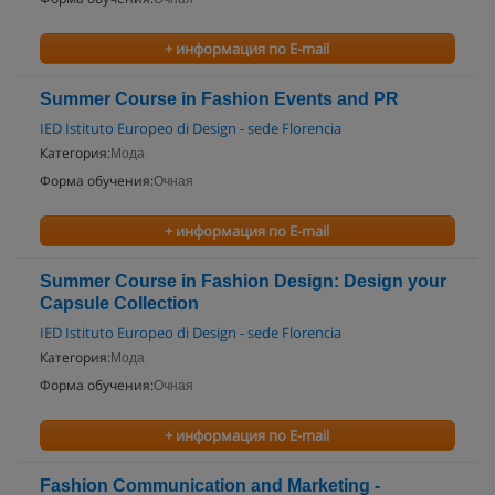
+ информация по E-mail
Summer Course in Fashion Events and PR
IED Istituto Europeo di Design - sede Florencia
Категория:
Мода
Форма обучения:
Очная
+ информация по E-mail
Summer Course in Fashion Design: Design your
Capsule Collection
IED Istituto Europeo di Design - sede Florencia
Категория:
Мода
Форма обучения:
Очная
+ информация по E-mail
Fashion Communication and Marketing -