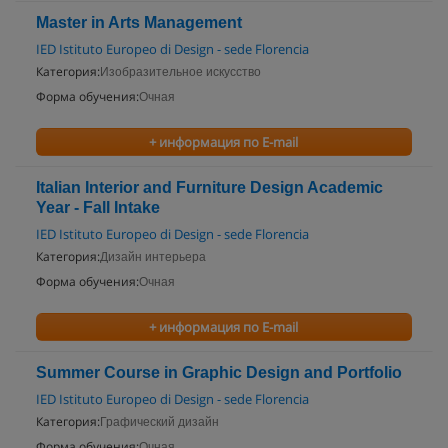
Master in Arts Management
IED Istituto Europeo di Design - sede Florencia
Категория:
Изобразительное искусство
Форма обучения:
Очная
+ информация по E-mail
Italian Interior and Furniture Design Academic
Year - Fall Intake
IED Istituto Europeo di Design - sede Florencia
Категория:
Дизайн интерьера
Форма обучения:
Очная
+ информация по E-mail
Summer Course in Graphic Design and Portfolio
IED Istituto Europeo di Design - sede Florencia
Категория:
Графический дизайн
Форма обучения:
Очная