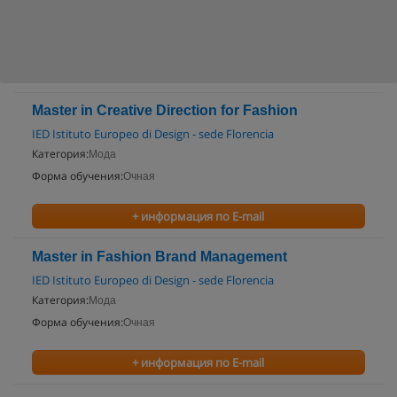
Master in Creative Direction for Fashion
IED Istituto Europeo di Design - sede Florencia
Категория:
Мода
Форма обучения:
Очная
+ информация по E-mail
Master in Fashion Brand Management
IED Istituto Europeo di Design - sede Florencia
Категория:
Мода
Форма обучения:
Очная
+ информация по E-mail