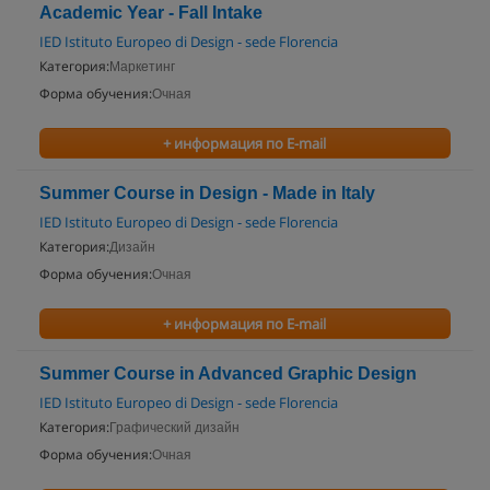
Academic Year - Fall Intake
IED Istituto Europeo di Design - sede Florencia
Категория:
Маркетинг
Форма обучения:
Очная
+ информация по E-mail
Summer Course in Design - Made in Italy
IED Istituto Europeo di Design - sede Florencia
Категория:
Дизайн
Форма обучения:
Очная
+ информация по E-mail
Summer Course in Advanced Graphic Design
IED Istituto Europeo di Design - sede Florencia
Категория:
Графический дизайн
Форма обучения:
Очная