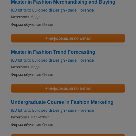
Master in Fashion Merchandising and Buying
IED Istituto Europeo di Design - sede Florencia
Категория:
Мода
Форма обучения:
Очная
+ информация по E-mail
Master in Fashion Trend Forecasting
IED Istituto Europeo di Design - sede Florencia
Категория:
Мода
Форма обучения:
Очная
+ информация по E-mail
Undergraduate Course in Fashion Marketing
IED Istituto Europeo di Design - sede Florencia
Категория:
Маркетинг
Форма обучения:
Очная