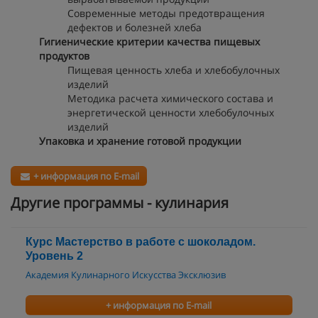
Современные методы предотвращения
дефектов и болезней хлеба
Гигиенические критерии качества пищевых
продуктов
Пищевая ценность хлеба и хлебобулочных
изделий
Методика расчета химического состава и
энергетической ценности хлебобулочных
изделий
Упаковка и хранение готовой продукции
+ информация по E-mail
Другие программы - кулинария
Курс Мастерство в работе с шоколадом.
Уровень 2
Академия Кулинарного Искусства Эксклюзив
+ информация по E-mail