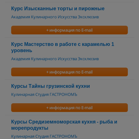
Курс Изысканные торты и пирожные
Академия Кулинарного Искусства Эксклюзив
+ информация по E-mail
Курс Мастерство в работе с карамелью 1
уровень
Академия Кулинарного Искусства Эксклюзив
+ информация по E-mail
Курсы Тайны грузинской кухни
Кулинарная Студия ГАСТРОНОМЪ
+ информация по E-mail
Курсы Средиземноморская кухня - рыба и
морепродукты
Кулинарная Студия ГАСТРОНОМЪ