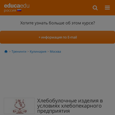
россия
Хотите узнать больше об этом курсе?
+ информация по E-mail
Тренинги
Кулинария
Москва
Хлебобулочные изделия в
условиях хлебопекарного
предприятия