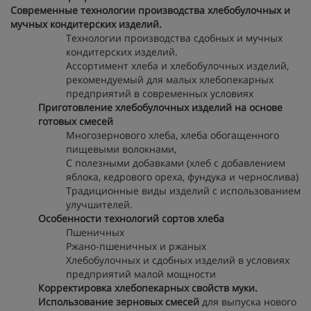
Современные технологии производства хлебобулочных и
мучных кондитерских изделий.
Технологии производства сдобных и мучных
кондитерских изделий.
Ассортимент хлеба и хлебобулочных изделий,
рекомендуемый для малых хлебопекарных
предприятий в современных условиях
Приготовление хлебобулочных изделий на основе
готовых смесей
Многозернового хлеба, хлеба обогащенного
пищевыми волокнами,
С полезными добавками (хлеб с добавлением
яблока, кедрового ореха, фундука и чернослива)
Традиционные виды изделий с использованием
улучшителей.
Особенности технологий сортов хлеба
Пшеничных
Ржано-пшеничных и ржаных
Хлебобулочных и сдобных изделий в условиях
предприятий малой мощности
Корректировка хлебопекарных свойств муки.
Использование зерновых смесей
для выпуска нового