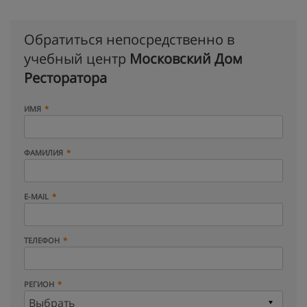
Обратиться непосредственно в
учебный центр
Московский Дом
Ресторатора
ИМЯ
ФАМИЛИЯ
E-MAIL
ТЕЛЕФОН
РЕГИОН