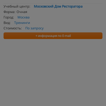
Учебный центр:
Московский Дом Ресторатора
Форма:
Очная
Город:
Москва
Вид:
Тренинги
Стоимость:
По запросу
+ информация по E-mail