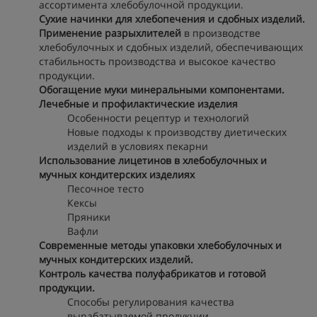
ассортимента хлебобулочной продукции.
Сухие начинки для хлебопечения и сдобных изделий.
Применение разрыхлителей
в производстве
хлебобулочных и сдобных изделий, обеспечивающих
стабильность производства и высокое качество
продукции.
Обогащение муки минеральными компонентами.
Лечебные и профилактические изделия
Особенности рецептур и технологий
Новые подходы к производству диетических
изделий в условиях пекарни
Использование лицетинов в хлебобулочных и
мучных кондитерских изделиях
Песочное тесто
Кексы
Пряники
Вафли
Современные методы упаковки хлебобулочных и
мучных кондитерских изделий.
Контроль качества полуфабрикатов и готовой
продукции.
Способы регулирования качества
вырабатываемой продукции