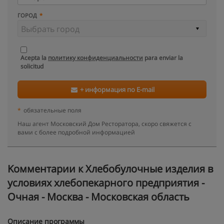
ГОРОД
Acepta la
политику конфиденциальности
para enviar la
solicitud
+ информация по E-mail
*
обязательные поля
Наш агент Московский Дом Ресторатора, скоро свяжется с
вами с более подробной информацией
Kомментарии к Хлебобулочные изделия в
условиях хлебопекарного предприятия -
Очная - Москва - Московская область
Описание программы