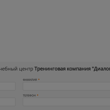
учебный центр
Тренинговая компания "Диало
ФАМИЛИЯ
ТЕЛЕФОН