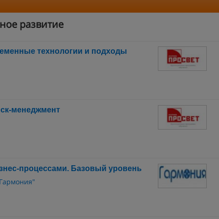
ное развитие
ременные технологии и подходы
иск-менеджмент
знес-процессами. Базовый уровень
"Гармония"