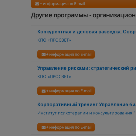
+ информация по E-mail
Другие программы - организацион
Конкурентная и деловая разведка. Сов
КПО «ПРОСВЕТ»
+ информация по E-mail
Управление рисками: стратегический р
КПО «ПРОСВЕТ»
+ информация по E-mail
Корпоративный тренинг Управление би
Институт психотерапии и консультирования 
+ информация по E-mail