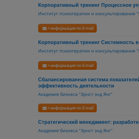
Корпоративный тренинг Процессное уп
Институт психотерапии и консультирования 
+ информация по E-mail
Корпоративный тренинг Системность в
Институт психотерапии и консультирования 
+ информация по E-mail
Сбалансированная система показателей 
эффективность деятельности
Академия бизнеса "Эрнст энд Янг"
+ информация по E-mail
Стратегический менеджмент: разработк
Академия бизнеса "Эрнст энд Янг"