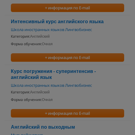
+ информация по E-mail
Интенсивный курс английского языка
Школа иностранных языков Лингвобизнес
Категория:
Английский
Форма обучения:
Очная
+ информация по E-mail
Курс погружения - суперинтенсив -
английский язык
Школа иностранных языков Лингвобизнес
Категория:
Английский
Форма обучения:
Очная
+ информация по E-mail
Английский по выходным