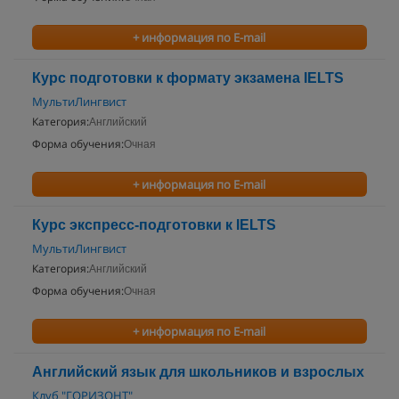
+ информация по E-mail
Курс подготовки к формату экзамена IELTS
МультиЛингвист
Категория:
Английский
Форма обучения:
Очная
+ информация по E-mail
Курс экспресс-подготовки к IELTS
МультиЛингвист
Категория:
Английский
Форма обучения:
Очная
+ информация по E-mail
Английский язык для школьников и взрослых
Клуб "ГОРИЗОНТ"