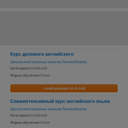
Курс делового английского
Школа иностранных языков Лингвобизнес
Категория:
Английский
Форма обучения:
Очная
+ информация по E-mail
Семиинтенсивный курс английского языка
Школа иностранных языков Лингвобизнес
Категория:
Английский
Форма обучения:
Очная