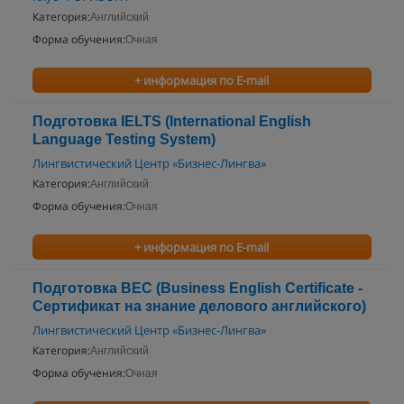
Категория:
Английский
Форма обучения:
Очная
+ информация по E-mail
Подготовка IELTS (International English
Language Testing System)
Лингвистический Центр «Бизнес-Лингва»
Категория:
Английский
Форма обучения:
Очная
+ информация по E-mail
Подготовка BEC (Business English Certificate -
Сертификат на знание делового английского)
Лингвистический Центр «Бизнес-Лингва»
Категория:
Английский
Форма обучения:
Очная