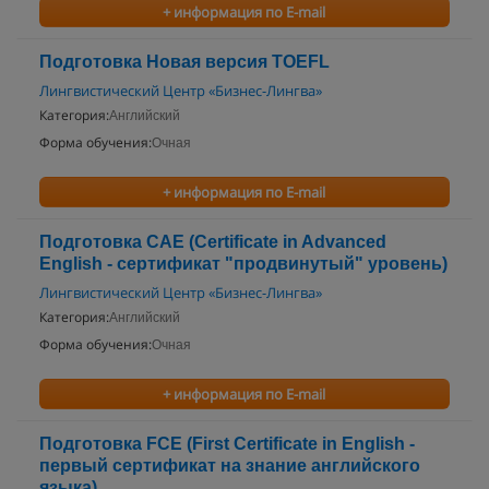
+ информация по E-mail
Подготовка Новая версия TOEFL
Лингвистический Центр «Бизнес-Лингва»
Категория:
Английский
Форма обучения:
Очная
+ информация по E-mail
Подготовка CAE (Certificate in Advanced
English - сертификат "продвинутый" уровень)
Лингвистический Центр «Бизнес-Лингва»
Категория:
Английский
Форма обучения:
Очная
+ информация по E-mail
Подготовка FCE (First Certificate in English -
первый сертификат на знание английского
языка)