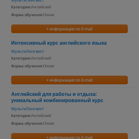
МультиЛингвист
Категория:
Английский
Форма обучения:
Очная
+ информация по E-mail
Интенсивный курс английского языка
МультиЛингвист
Категория:
Английский
Форма обучения:
Очная
+ информация по E-mail
Английский для работы и отдыха:
уникальный комбинированный курс
МультиЛингвист
Категория:
Английский
Форма обучения:
Очная
+ информация по E-mail