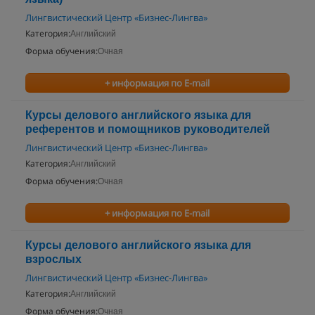
Лингвистический Центр «Бизнес-Лингва»
Категория:
Английский
Форма обучения:
Очная
+ информация по E-mail
Курсы делового английского языка для
референтов и помощников руководителей
Лингвистический Центр «Бизнес-Лингва»
Категория:
Английский
Форма обучения:
Очная
+ информация по E-mail
Курсы делового английского языка для
взрослых
Лингвистический Центр «Бизнес-Лингва»
Категория:
Английский
Форма обучения:
Очная