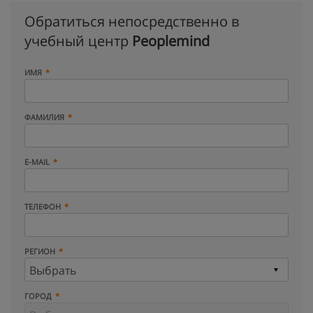
Обратиться непосредственно в
учебный центр
Peoplemind
ИМЯ
ФАМИЛИЯ
E-MAIL
ТЕЛЕФОН
РЕГИОН
ГОРОД