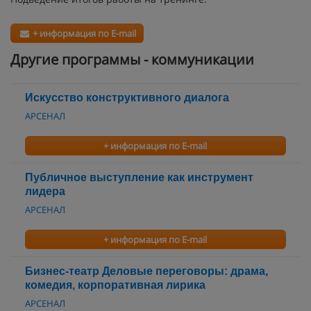
+ информация по E-mail
Другие программы - коммуникации
Искусство конструктивного диалога
АРСЕНАЛ
+ информация по E-mail
Публичное выступление как инструмент
лидера
АРСЕНАЛ
+ информация по E-mail
Бизнес-театр Деловые переговоры: драма,
комедия, корпоративная лирика
АРСЕНАЛ