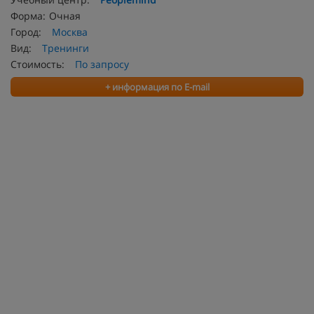
Форма:
Очная
Город:
Москва
Вид:
Тренинги
Стоимость:
По запросу
+ информация по E-mail