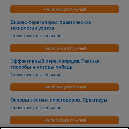
+ информация по E-mail
Бизнес-переговоры: практические
технологии успеха
Бизнес-тренинг и консалтинг
+ информация по E-mail
Эффективный переговорщик. Тактики,
способы и методы победы
Бизнес-тренинг и консалтинг
+ информация по E-mail
Основы жестких переговоров. Практикум
Бизнес-тренинг и консалтинг
+ информация по E-mail