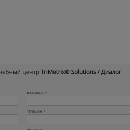
учебный центр
TriMetrix® Solutions / Диалог
ФАМИЛИЯ
ТЕЛЕФОН