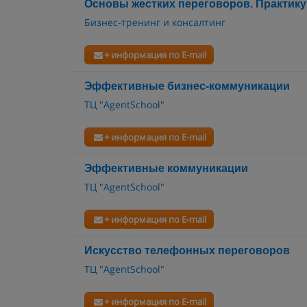
Основы жестких переговоров. Практик
Бизнес-тренинг и консалтинг
+ информация по E-mail
Эффективные бизнес-коммуникации
ТЦ "AgentSchool"
+ информация по E-mail
Эффективные коммуникации
ТЦ "AgentSchool"
+ информация по E-mail
Искусство телефонных переговоров
ТЦ "AgentSchool"
+ информация по E-mail