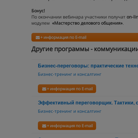
Бонус!
По окончании вебинара участники получат
on-li
модулем
«Мастерство делового общения»
.
+ информация по E-mail
Другие программы - коммуникаци
Бизнес-переговоры: практические техн
Бизнес-тренинг и консалтинг
+ информация по E-mail
Эффективный переговорщик. Тактики, 
Бизнес-тренинг и консалтинг
+ информация по E-mail