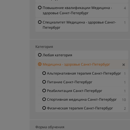
Повышение квалификации Медицина -
4
здоровье Санкт-Петербург
Специалитет Медицина - здоровье Санкт-
1
Петербург
Категория
Любая категория
Медицина - здоровье Санкт-Петербург
Альтернативная терапия Санкт-Петербург
1
Питание Санкт-Петербург
1
Реабилитация Санкт-Петербург
1
Спортивная медицина Санкт-Петербург
10
Физическая терапия Санкт-Петербург
2
Форма обучения