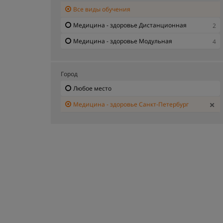
Все виды обучения
Медицина - здоровье Дистанционная
2
Медицина - здоровье Модульная
4
Город
Любое место
Медицина - здоровье Санкт-Петербург