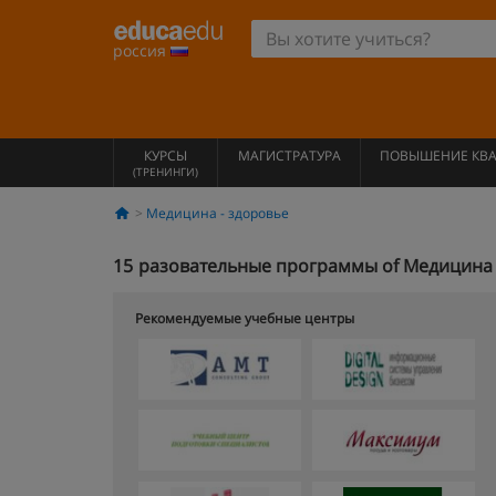
россия
КУРСЫ
МАГИСТРАТУРА
ПОВЫШЕНИЕ КВ
(ТРЕНИНГИ)
Медицина - здоровье
15
разовательные программы of Медицина -
Рекомендуемые учебные центры