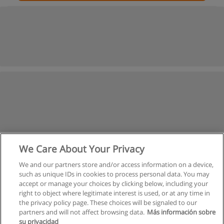
We Care About Your Privacy
We and our partners store and/or access information on a device,
such as unique IDs in cookies to process personal data. You may
accept or manage your choices by clicking below, including your
right to object where legitimate interest is used, or at any time in
the privacy policy page. These choices will be signaled to our
partners and will not affect browsing data.
Más información sobre
su privacidad