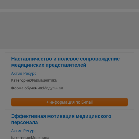
Наставничество и полевое сопровождение
медицинских представителей
Актив Ресурс
Категория:
Фармацевтика
Форма обучения:
Модульная
+ информация по E-mail
Эффективная мотивация медицинского
персонала
Актив Ресурс
Категория:
Медицина