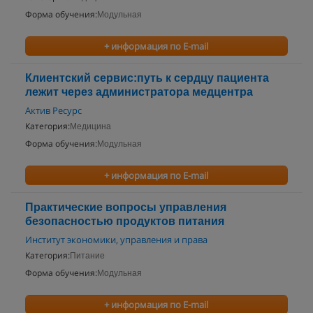
Форма обучения:
Модульная
+ информация по E-mail
Клиентский сервис:путь к сердцу пациента
лежит через администратора медцентра
Актив Ресурс
Категория:
Медицина
Форма обучения:
Модульная
+ информация по E-mail
Практические вопросы управления
безопасностью продуктов питания
Институт экономики, управления и права
Категория:
Питание
Форма обучения:
Модульная
+ информация по E-mail