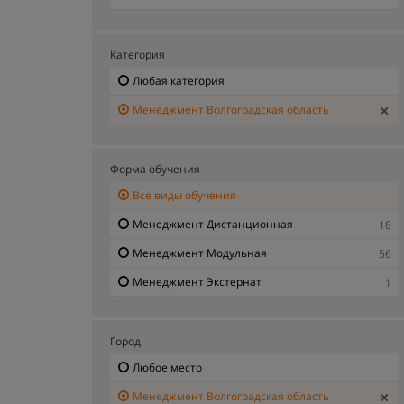
Категория
Любая категория
Менеджмент Волгоградская область
Форма обучения
Все виды обучения
Менеджмент Дистанционная
18
Менеджмент Модульная
56
Менеджмент Экстернат
1
Город
Любое место
Менеджмент Волгоградская область