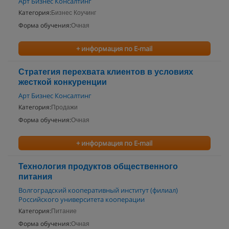
Арт Бизнес Консалтинг
Категория:
Бизнес Коучинг
Форма обучения:
Очная
+ информация по E-mail
Стратегия перехвата клиентов в условиях
жесткой конкуренции
Арт Бизнес Консалтинг
Категория:
Продажи
Форма обучения:
Очная
+ информация по E-mail
Технология продуктов общественного
питания
Волгоградский кооперативный институт (филиал)
Российского университета кооперации
Категория:
Питание
Форма обучения:
Очная