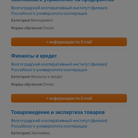
Волгоградский кооперативный институт (филиал)
Российского университета кооперации
Категория:
Менеджмент
Форма обучения:
Очная
+ информация по E-mail
Финансы и кредит
Волгоградский кооперативный институт (филиал)
Российского университета кооперации
Категория:
Финансы и кредит
Форма обучения:
Очная
+ информация по E-mail
Товароведение и экспертиза товаров
Волгоградский кооперативный институт (филиал)
Российского университета кооперации
Категория:
Экономика