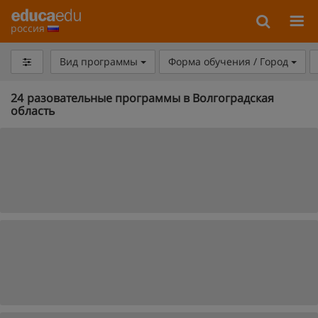
россия
Вид программы
Форма обучения / Город
24
разовательные программы в Волгоградская
область