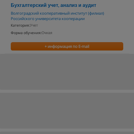
Бухгалтерский учет, анализ и аудит
Волгоградский кооперативный институт (филиал)
Российского университета кооперации
Категория:
Учет
Форма обучения:
Очная
+ информация по E-mail