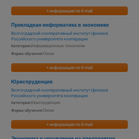
+ информация по E-mail
Прикладная информатика в экономике
Волгоградский кооперативный институт (филиал)
Российского университета кооперации
Категория:
Информационные технологии
Форма обучения:
Очная
+ информация по E-mail
Юриспруденция
Волгоградский кооперативный институт (филиал)
Российского университета кооперации
Категория:
Юриспруденция
Форма обучения:
Очная
+ информация по E-mail
Экономика и управление на предприятии