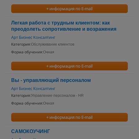
+ информация по E-mail
Легкая работа с трудным клиентом: как
преодолеть сопротивление и возражения
Арт Бизнес Консалтинг
Категория:
Обслуживание клиентов
Форма обучения:
Очная
+ информация по E-mail
Вы - управляющий персоналом
Арт Бизнес Консалтинг
Категория:
Управление персоналом - HR
Форма обучения:
Очная
+ информация по E-mail
САМОКОУЧИНГ