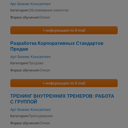
Арт Бизнес Консалтинг
Категория:
Обслуживание клиентов
Форма обучения:
Очная
+ информация по E-mail
Разработка Корпоративных Стандартов
Продаж
Арт Бизнес Консалтинг
Категория:
Продажи
Форма обучения:
Очная
+ информация по E-mail
ТРЕНИНГ ВНУТРЕННИХ ТРЕНЕРОВ: РАБОТА
С ГРУППОЙ
Арт Бизнес Консалтинг
Категория:
Преподавание
Форма обучения:
Очная