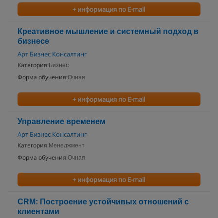
+ информация по E-mail
Креативное мышление и системный подход в
бизнесе
Арт Бизнес Консалтинг
Категория:
Бизнес
Форма обучения:
Очная
+ информация по E-mail
Управление временем
Арт Бизнес Консалтинг
Категория:
Менеджмент
Форма обучения:
Очная
+ информация по E-mail
CRM: Построение устойчивых отношений с
клиентами