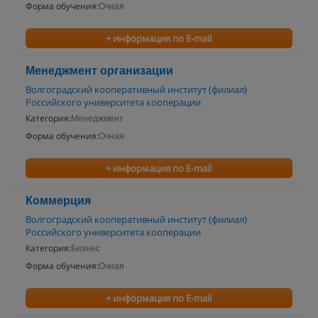
Форма обучения:
Очная
+ информация по E-mail
Менеджмент организации
Волгоградский кооперативный институт (филиал)
Российского университета кооперации
Категория:
Менеджмент
Форма обучения:
Очная
+ информация по E-mail
Коммерция
Волгоградский кооперативный институт (филиал)
Российского университета кооперации
Категория:
Бизнес
Форма обучения:
Очная
+ информация по E-mail