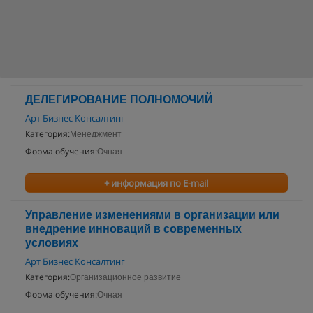
ДЕЛЕГИРОВАНИЕ ПОЛНОМОЧИЙ
Арт Бизнес Консалтинг
Категория:
Менеджмент
Форма обучения:
Очная
+ информация по E-mail
Управление изменениями в организации или
внедрение инноваций в современных
условиях
Арт Бизнес Консалтинг
Категория:
Организационное развитие
Форма обучения:
Очная