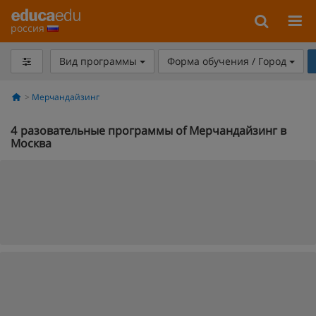
россия
Вид программы
Форма обучения / Город
Мерчандайзинг
4
разовательные программы of Мерчандайзинг в
Москва