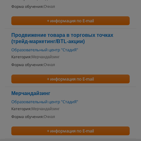
Форма обучения:
Очная
+ информация по E-mail
Продвижение товара в торговых точках
(трейд-маркетинг/BTL-акции)
Образовательный центр "СтадиЯ"
Категория:
Мерчандайзинг
Форма обучения:
Очная
+ информация по E-mail
Мерчандайзинг
Образовательный центр "СтадиЯ"
Категория:
Мерчандайзинг
Форма обучения:
Очная
+ информация по E-mail