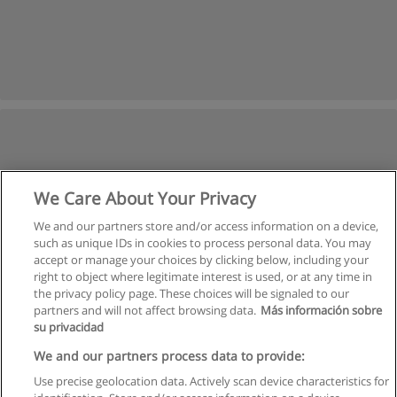
We Care About Your Privacy
We and our partners store and/or access information on a device,
such as unique IDs in cookies to process personal data. You may
accept or manage your choices by clicking below, including your
right to object where legitimate interest is used, or at any time in
the privacy policy page. These choices will be signaled to our
partners and will not affect browsing data.
Más información sobre
su privacidad
We and our partners process data to provide:
Use precise geolocation data. Actively scan device characteristics for