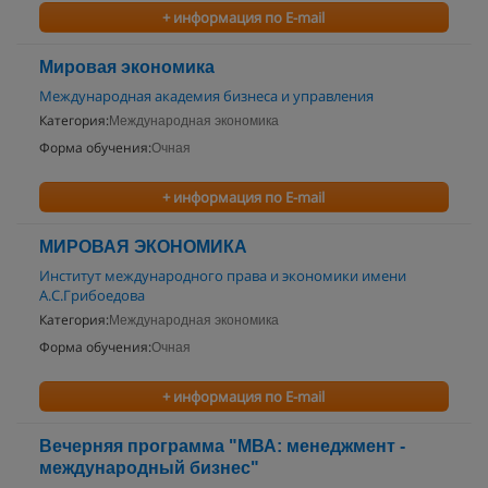
+ информация по E-mail
Мировая экономика
Международная академия бизнеса и управления
Категория:
Международная экономика
Форма обучения:
Очная
+ информация по E-mail
МИРОВАЯ ЭКОНОМИКА
Институт международного права и экономики имени
А.С.Грибоедова
Категория:
Международная экономика
Форма обучения:
Очная
+ информация по E-mail
Вечерняя программа "МВА: менеджмент -
международный бизнес"