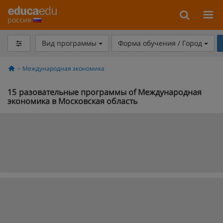
россия
Вид программы
Форма обучения / Город
Международная экономика
15
разовательные программы of Международная
экономика в Московская область