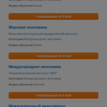
Форма обучения:
Очная
+ информация по E-mail
Мировая экономика
Московский открытый юридический институт
Категория:
Международная экономика
Форма обучения:
Очная
+ информация по E-mail
Международная экономика
Технологический институт "ВТУ"
Категория:
Международная экономика
Форма обучения:
Заочная
+ информация по E-mail
Международный менеджмент