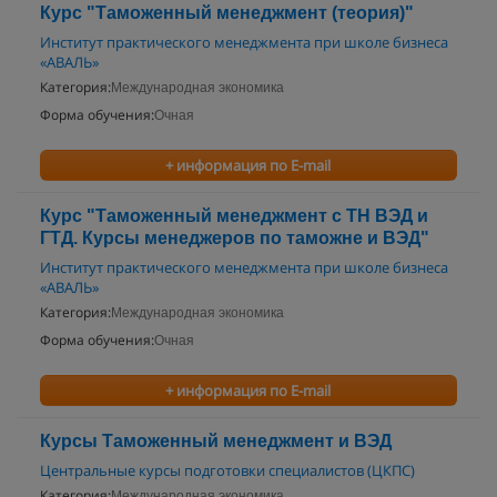
Курс "Таможенный менеджмент (теория)"
Институт практического менеджмента при школе бизнеса
«АВАЛЬ»
Категория:
Международная экономика
Форма обучения:
Очная
+ информация по E-mail
Курс "Таможенный менеджмент с ТН ВЭД и
ГТД. Курсы менеджеров по таможне и ВЭД"
Институт практического менеджмента при школе бизнеса
«АВАЛЬ»
Категория:
Международная экономика
Форма обучения:
Очная
+ информация по E-mail
Курсы Таможенный менеджмент и ВЭД
Центральные курсы подготовки специалистов (ЦКПС)
Категория:
Международная экономика