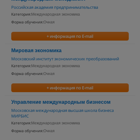
Российская академия предпринимательства
Категория:
Международная экономика
Форма обучения:
Очная
+ информация по E-mail
Мировая экономика
Московский институт экономических преобразований
Категория:
Международная экономика
Форма обучения:
Очная
+ информация по E-mail
Управление международным бизнесом
Московская международная высшая школа бизнеса
МИРБИС
Категория:
Международная экономика
Форма обучения:
Очная