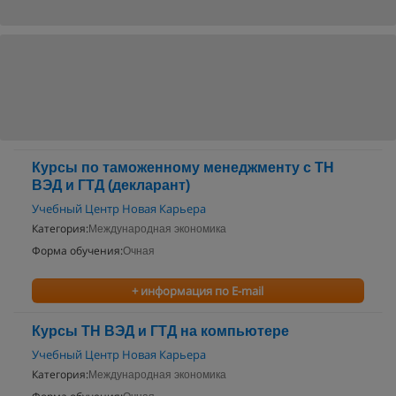
Курсы по таможенному менеджменту с ТН
ВЭД и ГТД (декларант)
Учебный Центр Новая Карьера
Категория:
Международная экономика
Форма обучения:
Очная
+ информация по E-mail
Курсы ТН ВЭД и ГТД на компьютере
Учебный Центр Новая Карьера
Категория:
Международная экономика