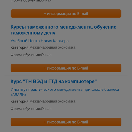
Форма обучения:
Очная
+ информация по E-mail
Курсы таможенного менеджмента, обучение
таможенному делу
Учебный Центр Новая Карьера
Категория:
Международная экономика
Форма обучения:
Очная
+ информация по E-mail
Курс "ТН ВЭД и ГТД на компьютере"
Институт практического менеджмента при школе бизнеса
«АВАЛЬ»
Категория:
Международная экономика
Форма обучения:
Очная
+ информация по E-mail