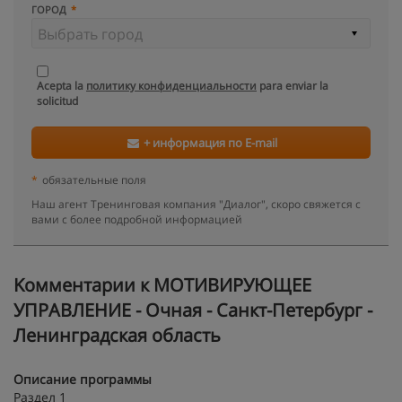
ГОРОД
Acepta la
политику конфиденциальности
para enviar la
solicitud
+ информация по E-mail
*
обязательные поля
Наш агент Тренинговая компания "Диалог", скоро свяжется с
вами с более подробной информацией
Kомментарии к МОТИВИРУЮЩЕЕ
УПРАВЛЕНИЕ - Очная - Санкт-Петербург -
Ленинградская область
Описание программы
Раздел 1