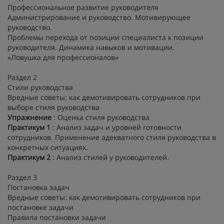
Профессиональное развитие руководителя
Администрирование и руководство. Мотивирующее
руководство.
Проблемы перехода от позиции специалиста к позиции
руководителя. Динамика навыков и мотивации.
«Ловушка для профессионалов»
Раздел 2
Стили руководства
Вредные советы: как демотивировать сотрудников при
выборе стиля руководства
Упражнение
: Оценка стиля руководства
Практикум 1
: Анализ задач и уровней готовности
сотрудников. Применение адекватного стиля руководства в
конкретных ситуациях.
Практикум 2
: Анализ стилей у руководителей.
Раздел 3
Постановка задач
Вредные советы: как демотивировать сотрудников при
постановке задачи
Правила постановки задачи