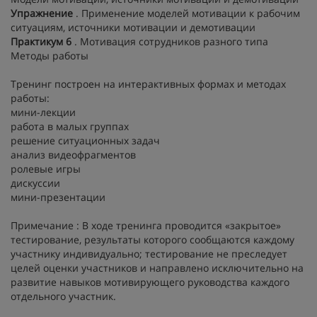
Упражнение
. Применение моделей мотивации к рабочим
ситуациям, источники мотивации и демотивации
Практикум 6
. Мотивация сотрудников разного типа
Методы работы
Тренинг построен на интерактивных формах и методах
работы:
мини-лекции
работа в малых группах
решение ситуационных задач
анализ видеофрагментов
ролевые игры
дискуссии
мини-презентации
Примечание : В ходе тренинга проводится «закрытое»
тестирование, результаты которого сообщаются каждому
участнику индивидуально; тестирование не преследует
целей оценки участников и направлено исключительно на
развитие навыков мотивирующего руководства каждого
отдельного участник.