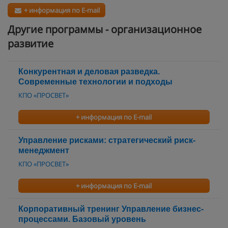
+ информация по E-mail
Другие программы - организационное
развитие
Конкурентная и деловая разведка.
Современные технологии и подходы
КПО «ПРОСВЕТ»
+ информация по E-mail
Управление рисками: стратегический риск-
менеджмент
КПО «ПРОСВЕТ»
+ информация по E-mail
Корпоративный тренинг Управление бизнес-
процессами. Базовый уровень