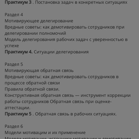
Практикум 3
. Постановка задач в конкретных ситуациях
Раздел 4
Мотивирующее делегирование
Вредные советы: как демотивировать сотрудников при
делегировании полномочий
Модель делегирования рабочих задач с уверенностью в
успехе
Практикум 4.
Ситуации делегирования
Раздел 5
Мотивирующая обратная связь
Вредные советы: как демотивировать сотрудников в
процессе обратной связи
Правила обратной связи.
Конструктивная обратная связь — инструмент коррекции
работы сотрудников Обратная связь при оценке-
аттестации.
Практикум 5
. Обратная связь в рабочих ситуациях.
Раздел 6
Модели мотивацим и их применение
Модели мотивации, источники мотивации и демотивации