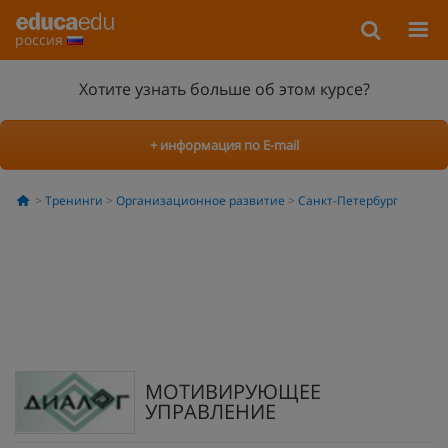
россия
Хотите узнать больше об этом курсе?
+ информация по E-mail
Тренинги
Организационное развитие
Санкт-Петербург
МОТИВИРУЮЩЕЕ
УПРАВЛЕНИЕ