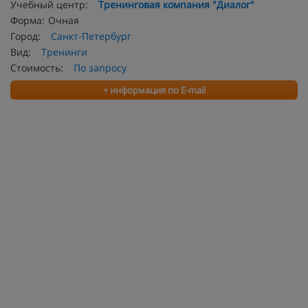
Учебный центр:
Тренинговая компания "Диалог"
Форма:
Очная
Город:
Санкт-Петербург
Вид:
Тренинги
Стоимость:
По запросу
+ информация по E-mail