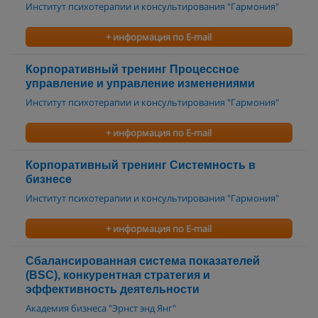
Институт психотерапии и консультирования "Гармония"
+ информация по E-mail
Корпоративный тренинг Процессное
управление и управление изменениями
Институт психотерапии и консультирования "Гармония"
+ информация по E-mail
Корпоративный тренинг Системность в
бизнесе
Институт психотерапии и консультирования "Гармония"
+ информация по E-mail
Сбалансированная система показателей
(BSC), конкурентная стратегия и
эффективность деятельности
Академия бизнеса "Эрнст энд Янг"