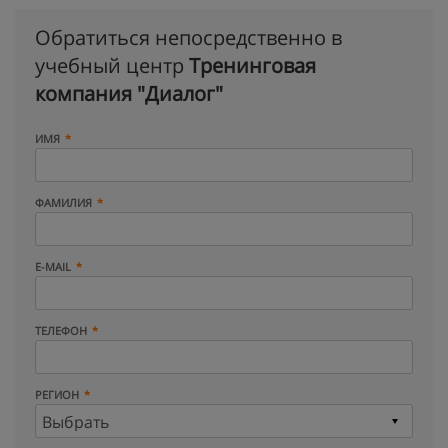
Обратиться непосредственно в
учебный центр
Тренинговая
компания "Диалог"
ИМЯ
ФАМИЛИЯ
E-MAIL
ТЕЛЕФОН
РЕГИОН