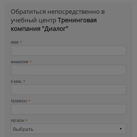
Обратиться непосредственно в
учебный центр
Тренинговая
компания "Диалог"
ИМЯ
ФАМИЛИЯ
E-MAIL
ТЕЛЕФОН
РЕГИОН