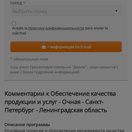
ГОРОД
Acepta la
политику конфиденциальности
para enviar la
solicitud
+ информация по E-mail
*
обязательные поля
Наш агент Тренинговая компания "Диалог", скоро свяжется с
вами с более подробной информацией
Kомментарии к Обеспечение качества
продукции и услуг - Очная - Санкт-
Петербург - Ленинградская область
Описание программы
Основные понятия и определения менеджмента качества