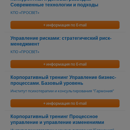
Современные технологии и подходы
КПО «ПРОСВЕТ»
+ информация по E-mail
Управление рисками: стратегический риск-
менеджмент
КПО «ПРОСВЕТ»
+ информация по E-mail
Корпоративный тренинг Управление бизнес-
процессами. Базовый уровень
Институт психотерапии и консультирования "Гармония"
+ информация по E-mail
Корпоративный тренинг Процессное
управление и управление изменениями