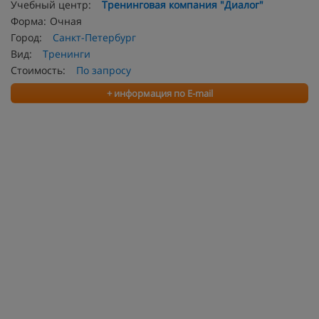
Учебный центр:
Тренинговая компания "Диалог"
Форма:
Очная
Город:
Санкт-Петербург
Вид:
Тренинги
Стоимость:
По запросу
+ информация по E-mail