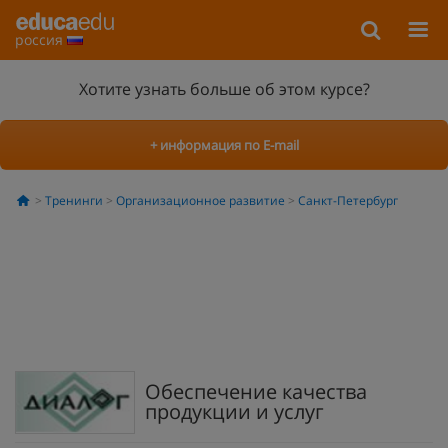
россия
Хотите узнать больше об этом курсе?
+ информация по E-mail
Тренинги
Организационное развитие
Санкт-Петербург
Обеспечение качества
продукции и услуг