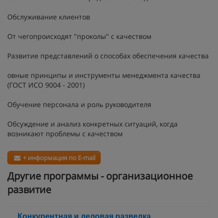
Обслуживание клиентов
От чегопроисходят "проколы" с качеством
Развитие представлений о способах обеспечения качества
овные принципы и инструменты менеджмента качества
(ГОСТ ИСО 9004 - 2001)
Обучение персонала и роль руководителя
Обсуждение и анализ конкретных ситуаций, когда
возникают проблемы с качеством
+ информация по E-mail
Другие программы - организационное
развитие
Конкурентная и деловая разведка.