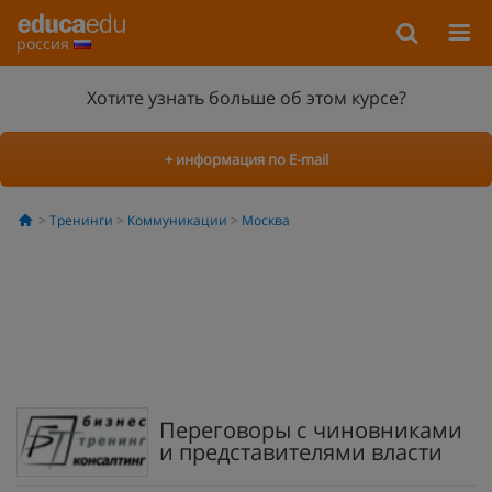
россия
Хотите узнать больше об этом курсе?
+ информация по E-mail
Тренинги
Коммуникации
Москва
Переговоры с чиновниками
и представителями власти