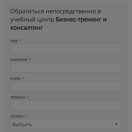
Обратиться непосредственно в
учебный центр
Бизнес-тренинг и
консалтинг
ИМЯ
ФАМИЛИЯ
E-MAIL
ТЕЛЕФОН
РЕГИОН