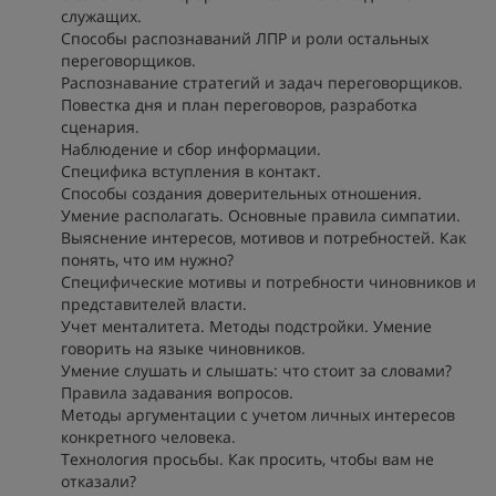
служащих.
Способы распознаваний ЛПР и роли остальных
переговорщиков.
Распознавание стратегий и задач переговорщиков.
Повестка дня и план переговоров, разработка
сценария.
Наблюдение и сбор информации.
Специфика вступления в контакт.
Способы создания доверительных отношения.
Умение располагать. Основные правила симпатии.
Выяснение интересов, мотивов и потребностей. Как
понять, что им нужно?
Специфические мотивы и потребности чиновников и
представителей власти.
Учет менталитета. Методы подстройки. Умение
говорить на языке чиновников.
Умение слушать и слышать: что стоит за словами?
Правила задавания вопросов.
Методы аргументации с учетом личных интересов
конкретного человека.
Технология просьбы. Как просить, чтобы вам не
отказали?