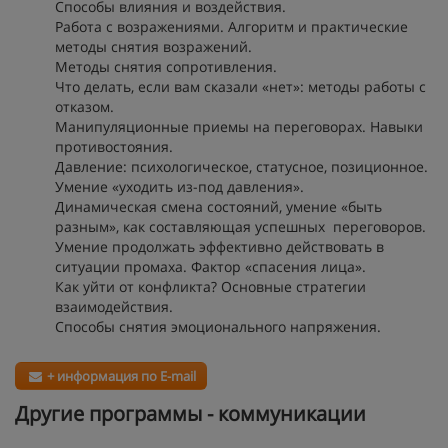
Способы влияния и воздействия.
Работа с возражениями. Алгоритм и практические
методы снятия возражений.
Методы снятия сопротивления.
Что делать, если вам сказали «нет»: методы работы с
отказом.
Манипуляционные приемы на переговорах. Навыки
противостояния.
Давление: психологическое, статусное, позиционное.
Умение «уходить из-под давления».
Динамическая смена состояний, умение «быть
разным», как составляющая успешных переговоров.
Умение продолжать эффективно действовать в
ситуации промаха. Фактор «спасения лица».
Как уйти от конфликта? Основные стратегии
взаимодействия.
Способы снятия эмоционального напряжения.
+ информация по E-mail
Другие программы - коммуникации