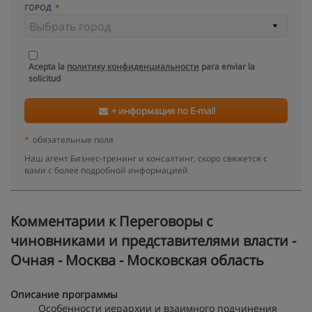
ГОРОД
Acepta la
политику конфиденциальности
para enviar la
solicitud
+ информация по E-mail
*
обязательные поля
Наш агент Бизнес-тренинг и консалтинг, скоро свяжется с
вами с более подробной информацией
Kомментарии к Переговоры с
чиновниками и представителями власти -
Очная - Москва - Московская область
Описание программы
Особенности иерархии и взаимного подчинения