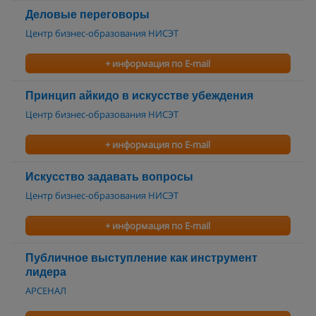
Деловые переговоры
Центр бизнес-образования НИСЭТ
+ информация по E-mail
Принцип айкидо в искусстве убеждения
Центр бизнес-образования НИСЭТ
+ информация по E-mail
Искусство задавать вопросы
Центр бизнес-образования НИСЭТ
+ информация по E-mail
Публичное выступление как инструмент
лидера
АРСЕНАЛ