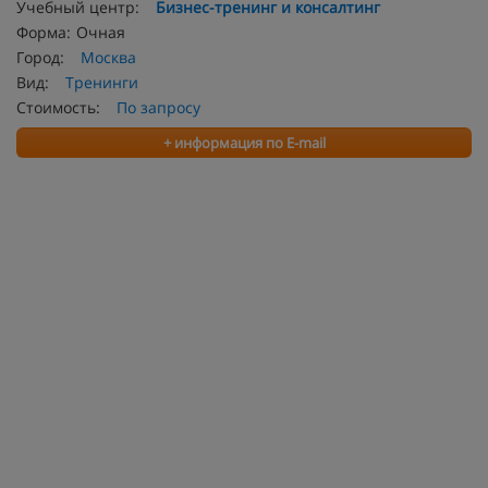
Учебный центр:
Бизнес-тренинг и консалтинг
Форма:
Очная
Город:
Москва
Вид:
Тренинги
Стоимость:
По запросу
+ информация по E-mail