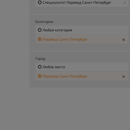
Специалитет Перевод Санкт-Петербург
1
Категория
Любая категория
Перевод Санкт-Петербург
Город
Любое место
Перевод Санкт-Петербург