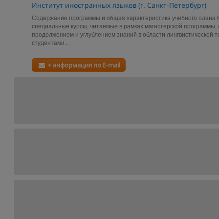
Институт иностранных языков (г. Санкт-Петербург)
Содержание программы и общая характеристика учебного плана 
специальные курсы, читаемые в рамках магистерской программы,
продолжением и углублением знаний в области лингвистической 
студентами...
+ информация по E-mail