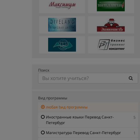
Поиск
Вид программы
любая bид программы
Иностранные языки Перевод Санкт-
5
Петербург
Магистратура Перевод Санкт-Петербург
1