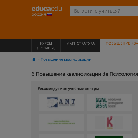
россия
КУРСЫ
МАГИСТРАТУРА
ПОВЫШЕНИЕ КВ
(ТРЕНИНГИ)
Повышение квалификации
6
Повышение квалификации de Психология e
Рекомендуемые учебные центры