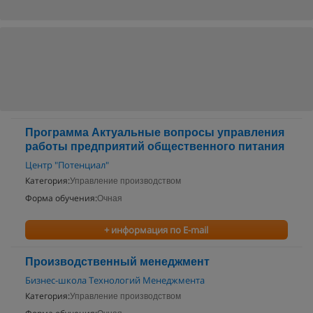
Программа Актуальные вопросы управления
работы предприятий общественного питания
Центр "Потенциал"
Категория:
Управление производством
Форма обучения:
Очная
+ информация по E-mail
Производственный менеджмент
Бизнес-школа Технологий Менеджмента
Категория:
Управление производством