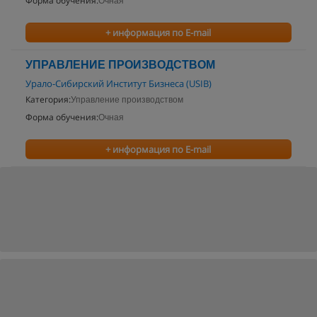
Форма обучения:
Очная
+ информация по E-mail
УПРАВЛЕНИЕ ПРОИЗВОДСТВОМ
Урало-Сибирский Институт Бизнеса (USIB)
Категория:
Управление производством
Форма обучения:
Очная
+ информация по E-mail