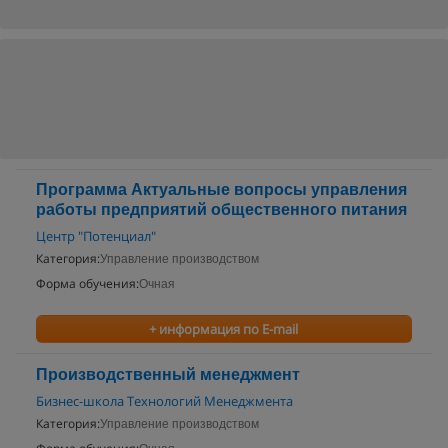
Программа Актуальные вопросы управления
работы предприятий общественного питания
Центр "Потенциал"
Категория:
Управление производством
Форма обучения:
Очная
+ информация по E-mail
Производственный менеджмент
Бизнес-школа Технологий Менеджмента
Категория:
Управление производством