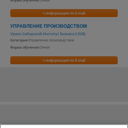
Форма обучения:
Очная
+ информация по E-mail
УПРАВЛЕНИЕ ПРОИЗВОДСТВОМ
Урало-Сибирский Институт Бизнеса (USIB)
Категория:
Управление производством
Форма обучения:
Очная
+ информация по E-mail