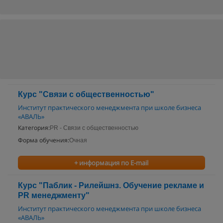
Курс "Связи с общественностью"
Институт практического менеджмента при школе бизнеса
«АВАЛЬ»
Категория:
PR - Связи с общественностью
Форма обучения:
Очная
+ информация по E-mail
Курс "Паблик - Рилейшнз. Обучение рекламе и
PR менеджменту"
Институт практического менеджмента при школе бизнеса
«АВАЛЬ»