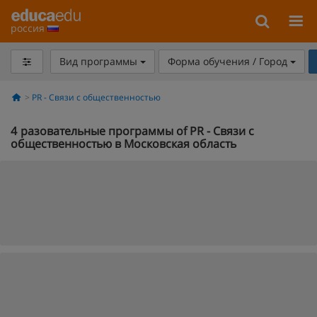
россия
Вид программы
Форма обучения / Город
PR - Связи с общественностью
4
разовательные программы of PR - Связи с
общественностью в Московская область