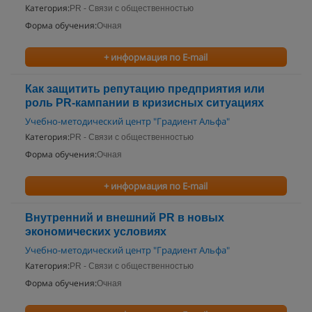
Категория:
PR - Связи с общественностью
Форма обучения:
Очная
+ информация по E-mail
Как защитить репутацию предприятия или
роль PR-кампании в кризисных ситуациях
Учебно-методический центр "Градиент Альфа"
Категория:
PR - Связи с общественностью
Форма обучения:
Очная
+ информация по E-mail
Внутренний и внешний PR в новых
экономических условиях
Учебно-методический центр "Градиент Альфа"
Категория:
PR - Связи с общественностью
Форма обучения:
Очная