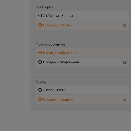
Категория
Любая категория
Продажи Ижевск
Форма обучения
Все виды обучения
Продажи Модульная
63
Город
Любое место
Продажи Ижевск