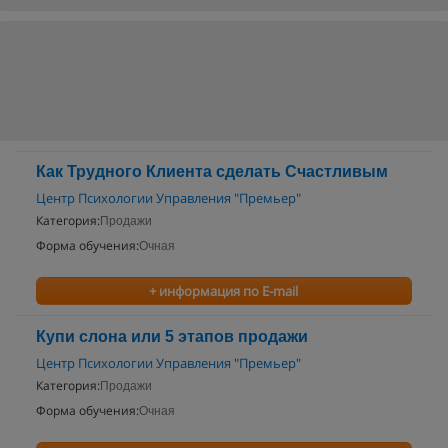
Как Трудного Клиента сделать Счастливым
Центр Психологии Управления "Премьер"
Категория:
Продажи
Форма обучения:
Очная
+ информация по E-mail
Купи слона или 5 этапов продажи
Центр Психологии Управления "Премьер"
Категория:
Продажи
Форма обучения:
Очная