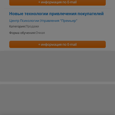
+ информация по E-mail
Новые технологии привлечения покупателей
Центр Психологии Управления "Премьер"
Категория:
Продажи
Форма обучения:
Очная
+ информация по E-mail