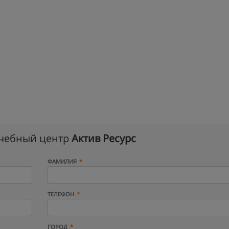
учебный центр
Актив Ресурс
ФАМИЛИЯ
ТЕЛЕФОН
ГОРОД