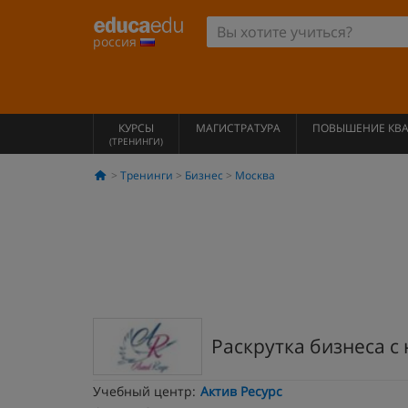
россия
КУРСЫ
МАГИСТРАТУРА
ПОВЫШЕНИЕ КВ
(ТРЕНИНГИ)
Тренинги
Бизнес
Москва
Раскрутка бизнеса с 
Учебный центр:
Актив Ресурс