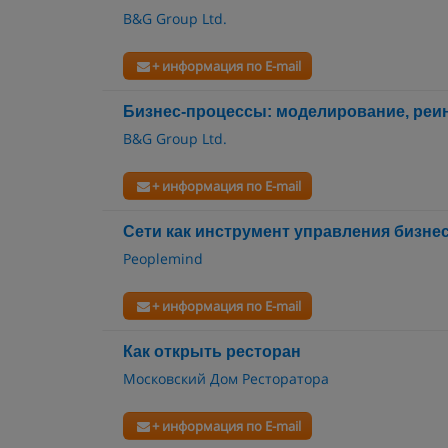
B&G Group Ltd.
+ информация по E-mail
Бизнес-процессы: моделирование, реи
B&G Group Ltd.
+ информация по E-mail
Сети как инструмент управления бизне
Peoplemind
+ информация по E-mail
Как открыть ресторан
Московский Дом Ресторатора
+ информация по E-mail