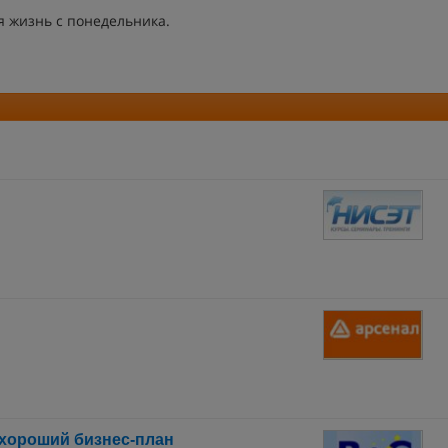
я жизнь с понедельника.
 хороший бизнес-план