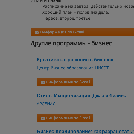
Итоги и планы
Расписание на завтра: действительно нова
Хороший план – половина дела.
Первое, второе, третье…
+ информация по E-mail
Другие программы - бизнес
Креативные решения в бизнесе
Центр бизнес-образования НИСЭТ
+ информация по E-mail
Стиль. Импровизация. Джаз и бизнес
АРСЕНАЛ
+ информация по E-mail
Бизнес-планирование: как разработать