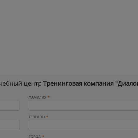
учебный центр
Тренинговая компания "Диало
ФАМИЛИЯ
ТЕЛЕФОН
ГОРОД