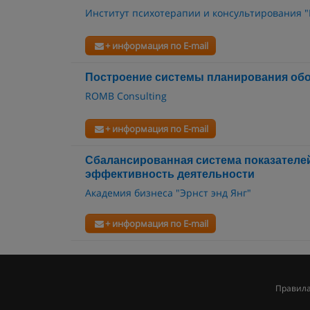
Институт психотерапии и консультирования 
+ информация по E-mail
Построение системы планирования обо
ROMB Consulting
+ информация по E-mail
Сбалансированная система показателей 
эффективность деятельности
Академия бизнеса "Эрнст энд Янг"
+ информация по E-mail
Правила