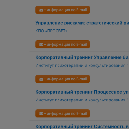
+ информация по E-mail
Управление рисками: стратегический р
КПО «ПРОСВЕТ»
+ информация по E-mail
Корпоративный тренинг Управление би
Институт психотерапии и консультирования 
+ информация по E-mail
Корпоративный тренинг Процессное уп
Институт психотерапии и консультирования 
+ информация по E-mail
Корпоративный тренинг Системность в