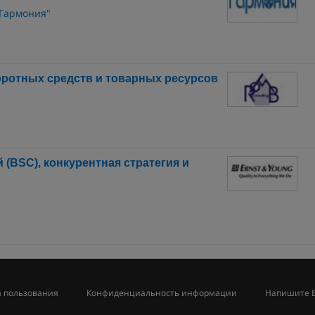
"Гармония"
ротных средств и товарных ресурсов
(BSC), конкурентная стратегия и
 пользования
Конфиденциальность информации
Напишите 