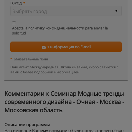
ГОРОД
Acepta la
политику конфиденциальности
para enviar la
solicitud
+ информация по E-mail
*
обязательные поля
Наш агент Международная Школа Дизайна, скоро свяжется с
вами с более подробной информацией
Kомментарии к Семинар Модные тренды
современного дизайна - Очная - Москва -
Московская область
Описание программы
На семинаре Вашему вниманию будет представлен обзор