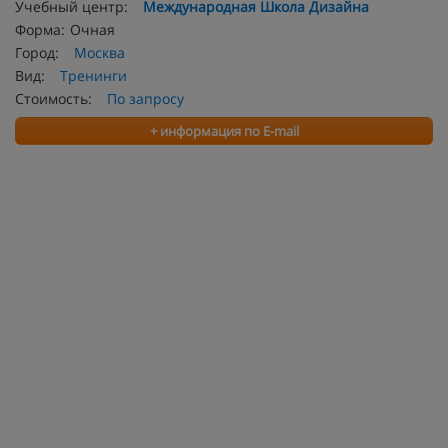
Учебный центр:
Международная Школа Дизайна
Форма:
Очная
Город:
Москва
Вид:
Тренинги
Стоимость:
По запросу
+ информация по E-mail