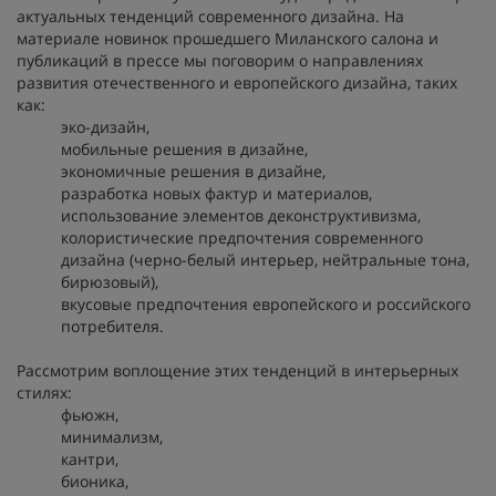
актуальных тенденций современного дизайна. На
материале новинок прошедшего Миланского салона и
публикаций в прессе мы поговорим о направлениях
развития отечественного и европейского дизайна, таких
как:
эко-дизайн,
мобильные решения в дизайне,
экономичные решения в дизайне,
разработка новых фактур и материалов,
использование элементов деконструктивизма,
колористические предпочтения современного
дизайна (черно-белый интерьер, нейтральные тона,
бирюзовый),
вкусовые предпочтения европейского и российского
потребителя.
Рассмотрим воплощение этих тенденций в интерьерных
стилях:
фьюжн,
минимализм,
кантри,
бионика,