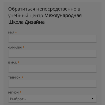
Обратиться непосредственно в
учебный центр
Международная
Школа Дизайна
ИМЯ
ФАМИЛИЯ
E-MAIL
ТЕЛЕФОН
РЕГИОН