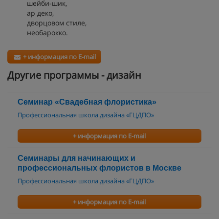
шейби-шик,
ар деко,
дворцовом стиле,
необарокко.
+ информация по E-mail
Другие программы - дизайн
Семинар «Свадебная флористика»
Профессиональная школа дизайна «ГЦДПО»
+ информация по E-mail
Семинары для начинающих и
профессиональных флористов в Москве
Профессиональная школа дизайна «ГЦДПО»
+ информация по E-mail