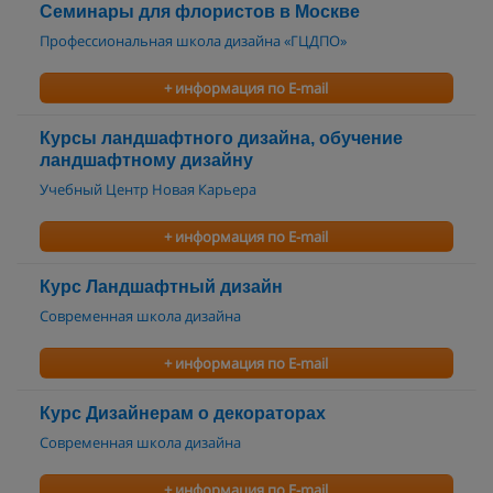
Семинары для флористов в Москве
Профессиональная школа дизайна «ГЦДПО»
+ информация по E-mail
Курсы ландшафтного дизайна, обучение
ландшафтному дизайну
Учебный Центр Новая Карьера
+ информация по E-mail
Курс Ландшафтный дизайн
Современная школа дизайна
+ информация по E-mail
Курс Дизайнерам о декораторах
Современная школа дизайна
+ информация по E-mail