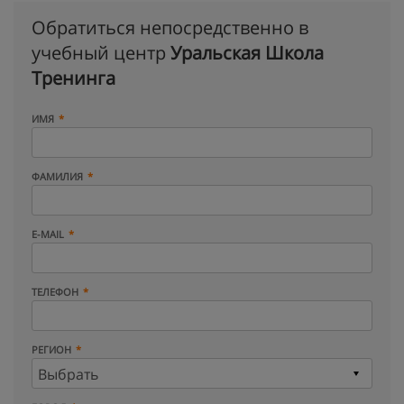
Обратиться непосредственно в
учебный центр
Уральская Школа
Тренинга
ИМЯ
ФАМИЛИЯ
E-MAIL
ТЕЛЕФОН
РЕГИОН