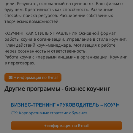
цели. Результат, основанный на ценностях. Ваш фильм о
будущем. Креативность как способность. Различные
способы поиска ресурсов. Расширение собственных
творческих возможностей.
КОУЧИНГ КАК СТИЛЬ УПРАВЛЕНИЯ Основной формат
работы коуча в организации. Управление в стиле коучинг.
План действий коуч–менеджера. Мотивация к работе
через осознанность и ответственность.
Работа коуча с «первыми лицами» в организации. Коучинг
в переговорах.
+ информация по E-mail
Другие программы - бизнес коучинг
БИЗНЕС-ТРЕНИНГ «РУКОВОДИТЕЛЬ – КОУЧ»
CTS: Корпоративные стратегии обучения
+ информация по E-mail