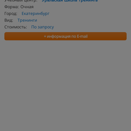
Форма:
Очная
Город:
Екатеринбург
Вид:
Тренинги
Стоимость:
По запросу
+ информация по E-mail