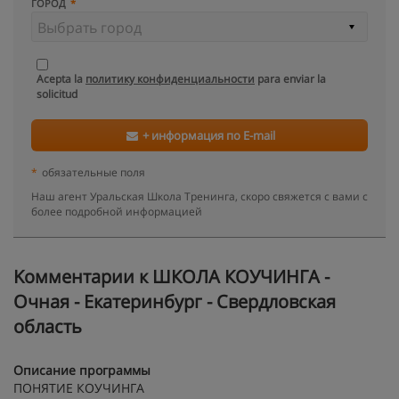
ГОРОД
Acepta la
политику конфиденциальности
para enviar la
solicitud
+ информация по E-mail
*
обязательные поля
Наш агент Уральская Школа Тренинга, скоро свяжется с вами с
более подробной информацией
Kомментарии к ШКОЛА КОУЧИНГА -
Очная - Екатеринбург - Свердловская
область
Описание программы
ПОНЯТИЕ КОУЧИНГА