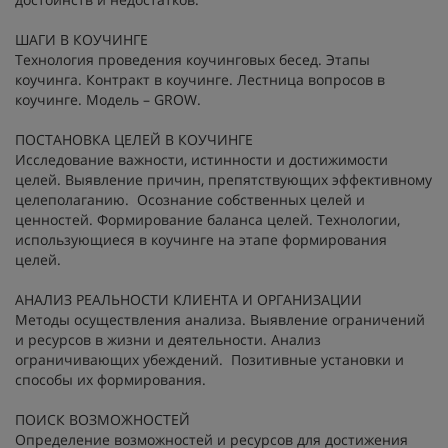
ШАГИ В КОУЧИНГЕ
Технология проведения коучинговых бесед. Этапы
коучинга. Контракт в коучинге. Лестница вопросов в
коучинге. Модель – GROW.
ПОСТАНОВКА ЦЕЛЕЙ В КОУЧИНГЕ
Исследование важности, истинности и достижимости
целей. Выявление причин, препятствующих эффективному
целеполаганию. Осознание собственных целей и
ценностей. Формирование баланса целей. Технологии,
использующиеся в коучинге на этапе формирования
целей.
АНАЛИЗ РЕАЛЬНОСТИ КЛИЕНТА И ОРГАНИЗАЦИИ
Методы осуществления анализа. Выявление ограничений
и ресурсов в жизни и деятельности. Анализ
ограничивающих убеждений. Позитивные установки и
способы их формирования.
ПОИСК ВОЗМОЖНОСТЕЙ
Определение возможностей и ресурсов для достижения