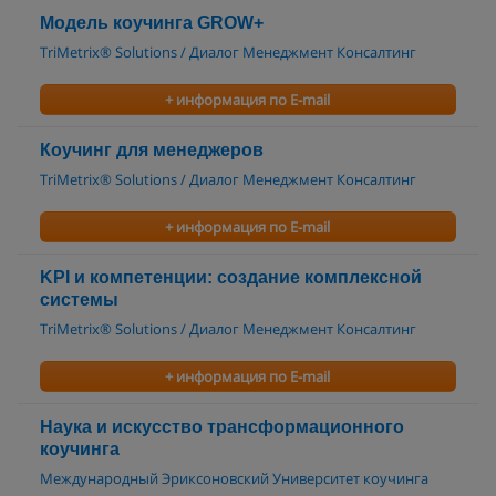
Модель коучинга GROW+
TriMetrix® Solutions / Диалог Менеджмент Консалтинг
+ информация по E-mail
Коучинг для менеджеров
TriMetrix® Solutions / Диалог Менеджмент Консалтинг
+ информация по E-mail
KPI и компетенции: создание комплексной
системы
TriMetrix® Solutions / Диалог Менеджмент Консалтинг
+ информация по E-mail
Наука и искусство трансформационного
коучинга
Международный Эриксоновский Университет коучинга