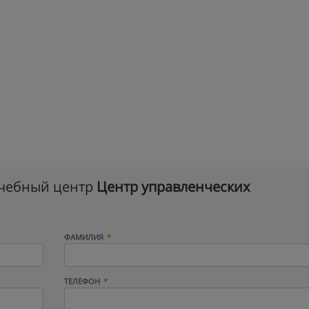
учебный центр
Центр управленческих
ФАМИЛИЯ
ТЕЛЕФОН