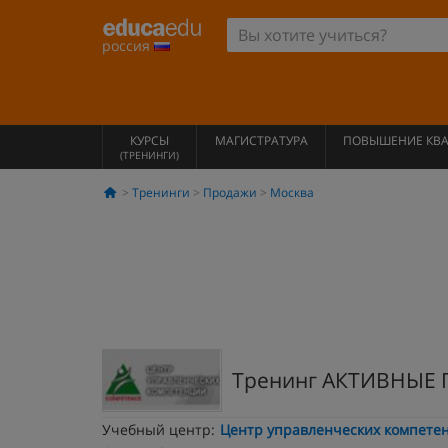
россия
КУРСЫ
МАГИСТРАТУРА
ПОВЫШЕНИЕ КВ
(ТРЕНИНГИ)
Тренинги
Продажи
Москва
Тренинг АКТИВНЫЕ
Учебный центр:
Центр управленческих компете