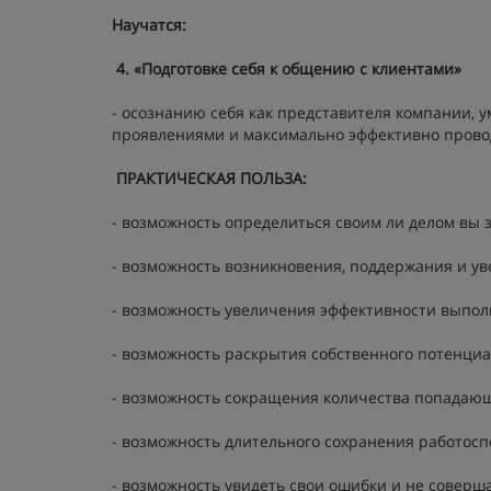
Научатся:
4
. «Подготовке себя к общению с клиентами»
- осознанию себя как представителя компании,
проявлениями и максимально эффективно провод
ПРАКТИЧЕСКАЯ ПОЛЬЗА:
- возможность определиться своим ли делом вы 
- возможность возникновения, поддержания и ув
- возможность увеличения эффективности выпол
- возможность раскрытия собственного потенциа
- возможность сокращения количества попадающи
- возможность длительного сохранения работосп
- возможность увидеть свои ошибки и не соверш