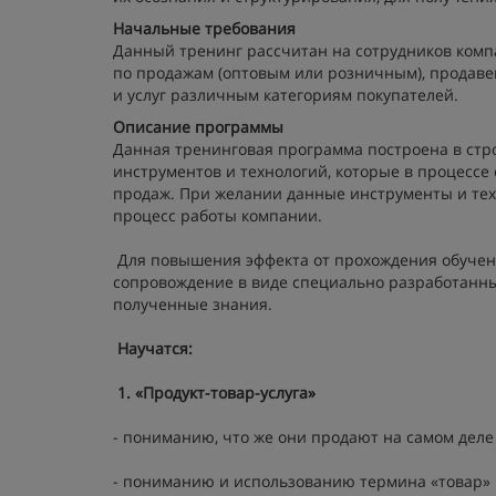
Начальные требования
Данный тренинг рассчитан на сотрудников комп
по продажам (оптовым или розничным), продаве
и услуг различным категориям покупателей.
Описание программы
Данная тренинговая программа построена в стро
инструментов и технологий, которые в процессе
продаж. При желании данные инструменты и тех
процесс работы компании.
Для повышения эффекта от прохождения обучен
сопровождение в виде специально разработанны
полученные знания.
Научатся:
1. «Продукт-товар-услуга»
- пониманию, что же они продают на самом деле (
- пониманию и использованию термина «товар» 