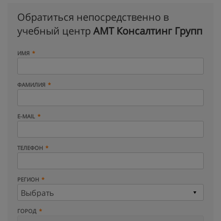
Обратиться непосредственно в
учебный центр
АМТ Консалтинг Групп
ИМЯ
ФАМИЛИЯ
E-MAIL
ТЕЛЕФОН
РЕГИОН
ГОРОД