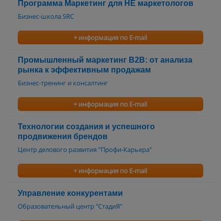
Программа Маркетинг для НЕ маркетологов
Бизнес-школа SRC
+ информация по E-mail
Промышленный маркетинг B2B: от анализа
рынка к эффективным продажам
Бизнес-тренинг и консалтинг
+ информация по E-mail
Технологии создания и успешного
продвижения брендов
Центр делового развития "Профи-Карьера"
+ информация по E-mail
Управление конкурентами
Образовательный центр "СтадиЯ"