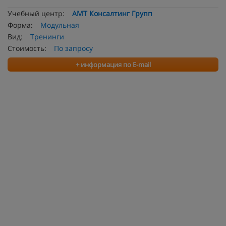
Учебный центр:
АМТ Консалтинг Групп
Форма:
Модульная
Вид:
Тренинги
Стоимость:
По запросу
+ информация по E-mail