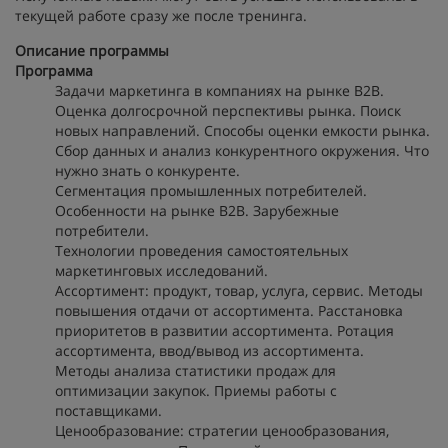
текущей работе сразу же после тренинга.
Описание программы
Программа
Задачи маркетинга в компаниях на рынке B2B.
Оценка долгосрочной перспективы рынка. Поиск
новых направлений. Способы оценки емкости рынка.
Сбор данных и анализ конкурентного окружения. Что
нужно знать о конкуренте.
Сегментация промышленных потребителей.
Особенности на рынке B2B. Зарубежные
потребители.
Технологии проведения самостоятельных
маркетинговых исследований.
Ассортимент: продукт, товар, услуга, сервис. Методы
повышения отдачи от ассортимента. Расстановка
приоритетов в развитии ассортимента. Ротация
ассортимента, ввод/вывод из ассортимента.
Методы анализа статистики продаж для
оптимизации закупок. Приемы работы с
поставщиками.
Ценообразование: стратегии ценообразования,