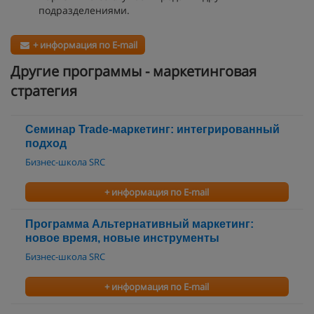
подразделениями.
+ информация по E-mail
Другие программы - маркетинговая
стратегия
Семинар Trade-маркетинг: интегрированный
подход
Бизнес-школа SRC
+ информация по E-mail
Программа Альтернативный маркетинг:
новое время, новые инструменты
Бизнес-школа SRC
+ информация по E-mail