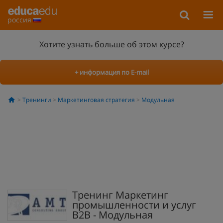
россия
Хотите узнать больше об этом курсе?
+ информация по E-mail
Тренинги
Маркетинговая стратегия
Модульная
Тренинг Маркетинг
промышленности и услуг
В2В - Модульная