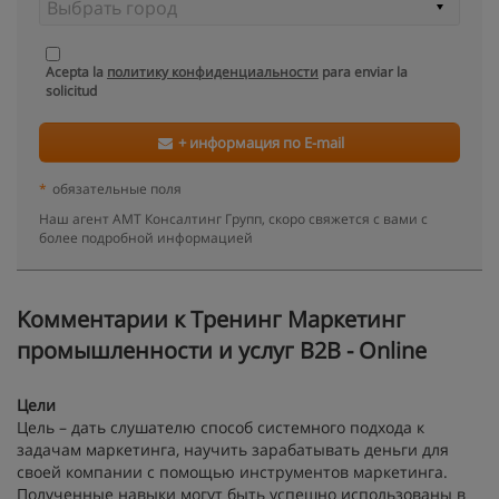
Acepta la
политику конфиденциальности
para enviar la
solicitud
+ информация по E-mail
*
обязательные поля
Наш агент АМТ Консалтинг Групп, скоро свяжется с вами с
более подробной информацией
Kомментарии к Тренинг Маркетинг
промышленности и услуг В2В - Online
Цели
Цель – дать слушателю способ системного подхода к
задачам маркетинга, научить зарабатывать деньги для
своей компании с помощью инструментов маркетинга.
Полученные навыки могут быть успешно использованы в