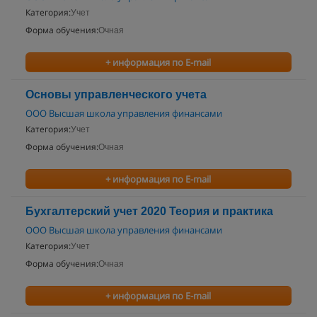
Категория:
Учет
Форма обучения:
Очная
+ информация по E-mail
Основы управленческого учета
ООО Высшая школа управления финансами
Категория:
Учет
Форма обучения:
Очная
+ информация по E-mail
Бухгалтерский учет 2020 Теория и практика
ООО Высшая школа управления финансами
Категория:
Учет
Форма обучения:
Очная
+ информация по E-mail