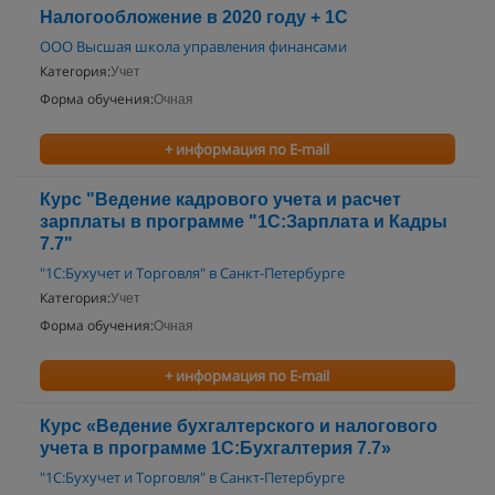
Налогообложение в 2020 году + 1С
ООО Высшая школа управления финансами
Категория:
Учет
Форма обучения:
Очная
+ информация по E-mail
Курс "Ведение кадрового учета и расчет
зарплаты в программе "1С:Зарплата и Кадры
7.7"
"1С:Бухучет и Торговля" в Санкт-Петербурге
Категория:
Учет
Форма обучения:
Очная
+ информация по E-mail
Курс «Ведение бухгалтерского и налогового
учета в программе 1С:Бухгалтерия 7.7»
"1С:Бухучет и Торговля" в Санкт-Петербурге