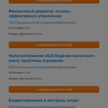
+ информация по E-mail
Финансовый директор: основы
эффективного управления
ООО Высшая школа управления финансами
Категория:
Учет
Форма обучения:
Очная
+ информация по E-mail
Налогообложение 2020 Ведение налогового
учета, проблемы и решения.
ООО Высшая школа управления финансами
Категория:
Учет
Форма обучения:
Очная
+ информация по E-mail
Бюджетирование и контроль затрат
ООО Высшая школа управления финансами