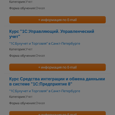
Категория:
Учет
Форма обучения:
Очная
+ информация по E-mail
Курс "1С:Управляющий. Управленческий
учет"
"1С:Бухучет и Торговля" в Санкт-Петербурге
Категория:
Учет
Форма обучения:
Очная
+ информация по E-mail
Курс Средства интеграции и обмена данными
в системе "1С:Предприятие 8"
"1С:Бухучет и Торговля" в Санкт-Петербурге
Категория:
Учет
Форма обучения:
Очная
+ информация по E-mail