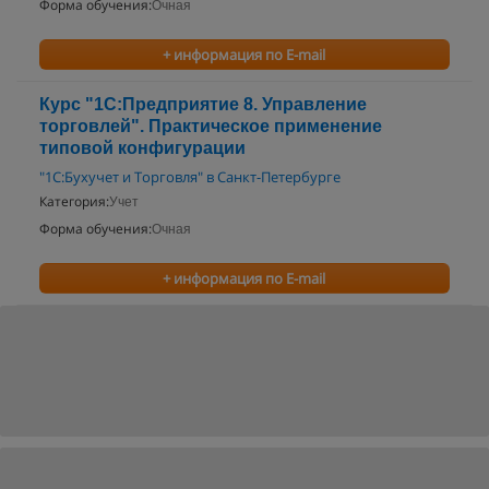
Форма обучения:
Очная
+ информация по E-mail
Курс "1С:Предприятие 8. Управление
торговлей". Практическое применение
типовой конфигурации
"1С:Бухучет и Торговля" в Санкт-Петербурге
Категория:
Учет
Форма обучения:
Очная
+ информация по E-mail