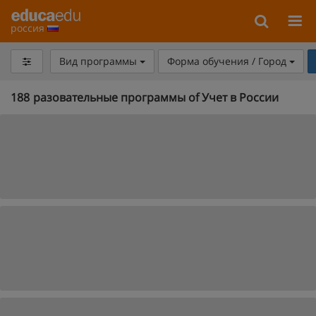
россия
Вид программы
Форма обучения / Город
188
разовательные программы of Учет в России