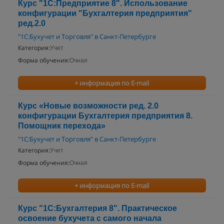
Курс "1С:Предприятие 8". Использование
конфигурации "Бухгалтерия предприятия"
ред.2.0
"1С:Бухучет и Торговля" в Санкт-Петербурге
Категория:
Учет
Форма обучения:
Очная
+ информация по E-mail
Курс «Новые возможности ред. 2.0
конфигурации Бухгалтерия предприятия 8.
Помощник перехода»
"1С:Бухучет и Торговля" в Санкт-Петербурге
Категория:
Учет
Форма обучения:
Очная
+ информация по E-mail
Курс "1С:Бухгалтерия 8". Практическое
освоение бухучета с самого начала