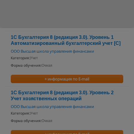
1С Бухгалтерия 8 (редакция 3.0). Уровень 1
Автоматизированный бухгалтерский учет [C]
ООО Высшая школа управления финансами
Категория:
Учет
Форма обучения:
Очная
+ информация по E-mail
1С Бухгалтерия 8 (редакция 3.0). Уровень 2
Учет хозяственных операций
ООО Высшая школа управления финансами
Категория:
Учет
Форма обучения:
Очная