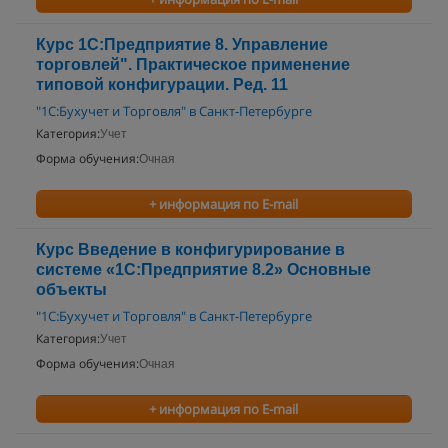
Курс 1С:Предприятие 8. Управление
торговлей". Практическое применение
типовой конфигурации. Ред. 11
"1С:Бухучет и Торговля" в Санкт-Петербурге
Категория:
Учет
Форма обучения:
Очная
+ информация по E-mail
Курс Введение в конфигурирование в
системе «1С:Предприятие 8.2» Основные
объекты
"1С:Бухучет и Торговля" в Санкт-Петербурге
Категория:
Учет
Форма обучения:
Очная
+ информация по E-mail