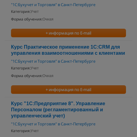
"1С:Бухучет и Торговля" в Санкт-Петербурге
Категория:
Учет
Форма обучения:
Очная
+ информация по E-mail
Курс Практическое применение 1С:CRM для
управления взаимоотношениями с клиентами
"1С:Бухучет и Торговля" в Санкт-Петербурге
Категория:
Учет
Форма обучения:
Очная
+ информация по E-mail
Курс "1С:Предприятие 8". Управление
Персоналом (регламентированный и
управленческий учет)
"1С:Бухучет и Торговля" в Санкт-Петербурге
Категория:
Учет