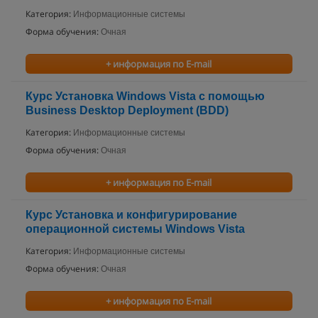
Категория:
Информационные системы
Форма обучения:
Очная
+ информация по E-mail
Курс Установка Windows Vista с помощью
Business Desktop Deployment (BDD)
Категория:
Информационные системы
Форма обучения:
Очная
+ информация по E-mail
Курс Установка и конфигурирование
операционной системы Windows Vista
Категория:
Информационные системы
Форма обучения:
Очная
+ информация по E-mail