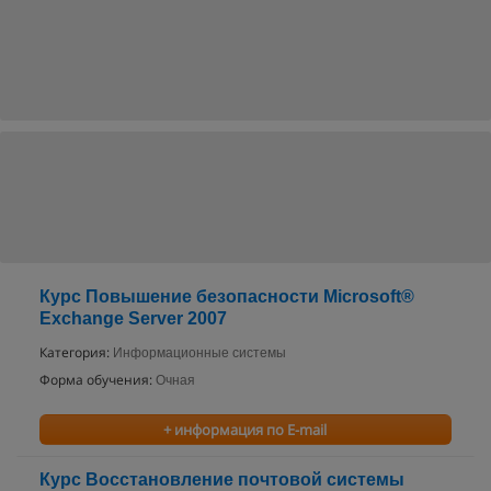
Курс Повышение безопасности Microsoft®
Exchange Server 2007
Категория:
Информационные системы
Форма обучения:
Очная
+ информация по E-mail
Курс Восстановление почтовой системы