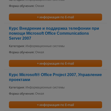
Форма обучения:
Очная
+ информация по E-mail
Курс Внедрение и поддержка телефонии при
помощи Microsoft Office Communications
Server 2007
Категория:
Информационные системы
Форма обучения:
Очная
+ информация по E-mail
Курс Microsoft® Office Project 2007, Управление
проектами
Категория:
Информационные системы
Форма обучения:
Очная
+ информация по E-mail