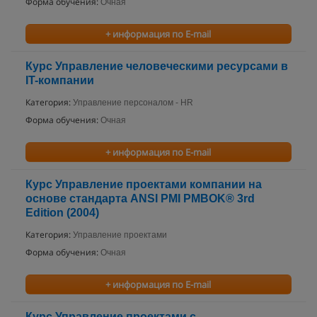
Форма обучения:
Очная
+ информация по E-mail
Курс Управление человеческими ресурсами в
IT-компании
Категория:
Управление персоналом - HR
Форма обучения:
Очная
+ информация по E-mail
Курс Управление проектами компании на
основе стандарта ANSI PMI PMBOK® 3rd
Edition (2004)
Категория:
Управление проектами
Форма обучения:
Очная
+ информация по E-mail
Курс Управление проектами с