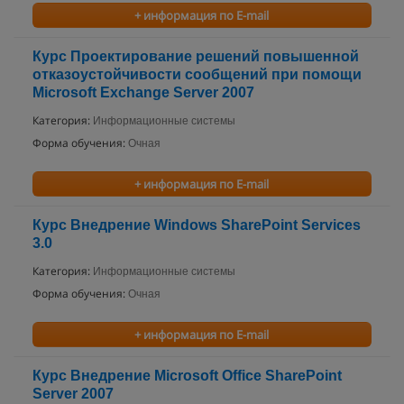
+ информация по E-mail
Курс Проектирование решений повышенной
отказоустойчивости сообщений при помощи
Microsoft Exchange Server 2007
Категория:
Информационные системы
Форма обучения:
Очная
+ информация по E-mail
Курс Внедрение Windows SharePoint Services
3.0
Категория:
Информационные системы
Форма обучения:
Очная
+ информация по E-mail
Курс Внедрение Microsoft Office SharePoint
Server 2007