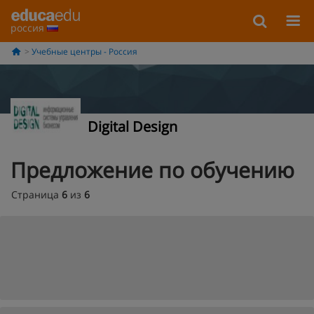
россия
Учебные центры - Россия
Digital Design
Предложение по обучению
Страница
6
из
6