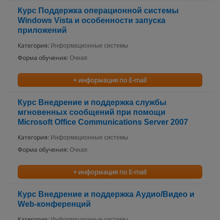
Курс Поддержка операционной системы
Windows Vista и особенности запуска
приложений
Категория:
Информационные системы
Форма обучения:
Очная
+ информация по E-mail
Курс Внедрение и поддержка службы
мгновенных сообщений при помощи
Microsoft Office Communications Server 2007
Категория:
Информационные системы
Форма обучения:
Очная
+ информация по E-mail
Курс Внедрение и поддержка Аудио/Видео и
Web-конференций
Категория:
Информационные системы