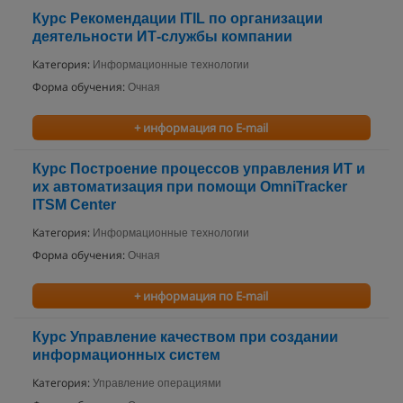
Курс Рекомендации ITIL по организации
деятельности ИТ-службы компании
Категория:
Информационные технологии
Форма обучения:
Очная
+ информация по E-mail
Курс Построение процессов управления ИТ и
их автоматизация при помощи OmniTracker
ITSM Center
Категория:
Информационные технологии
Форма обучения:
Очная
+ информация по E-mail
Курс Управление качеством при создании
информационных систем
Категория:
Управление операциями