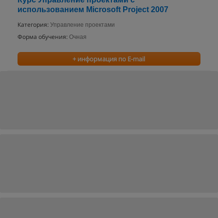
использованием Microsoft Project 2007
Категория:
Управление проектами
Форма обучения:
Очная
+ информация по E-mail