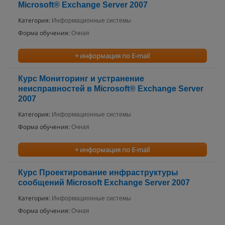
Microsoft® Exchange Server 2007
Категория:
Информационные системы
Форма обучения:
Очная
+ информация по E-mail
Курс Мониторинг и устранение
неисправностей в Microsoft® Exchange Server
2007
Категория:
Информационные системы
Форма обучения:
Очная
+ информация по E-mail
Курс Проектирование инфраструктуры
сообщений Microsoft Exchange Server 2007
Категория:
Информационные системы
Форма обучения:
Очная