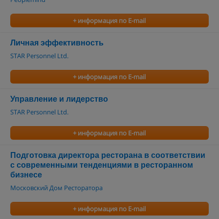
+ информация по E-mail
Личная эффективность
STAR Personnel Ltd.
+ информация по E-mail
Управление и лидерство
STAR Personnel Ltd.
+ информация по E-mail
Подготовка директора ресторана в соответствии
с современными тенденциями в ресторанном
бизнесе
Московский Дом Ресторатора
+ информация по E-mail