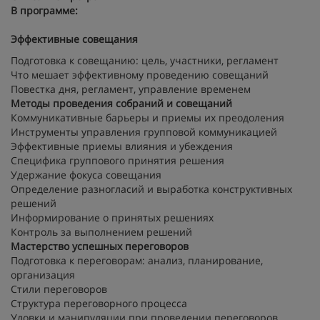
В программе:
Эффективные совещания
Подготовка к совещанию: цель, участники, регламент
Что мешает эффективному проведению совещаний
Повестка дня, регламент, управление временем
Методы проведения собраний и совещаний
Коммуникативные барьеры и приемы их преодоления
Инструменты управления групповой коммуникацией
Эффективные приемы влияния и убеждения
Специфика группового принятия решения
Удержание фокуса совещания
Определение разногласий и выработка конструктивных
решений
Информирование о принятых решениях
Контроль за выполнением решений
Мастерство успешных переговоров
Подготовка к переговорам: анализ, планирование,
организация
Стили переговоров
Структура переговорного процесса
Уловки и манипуляции при проведении переговоров