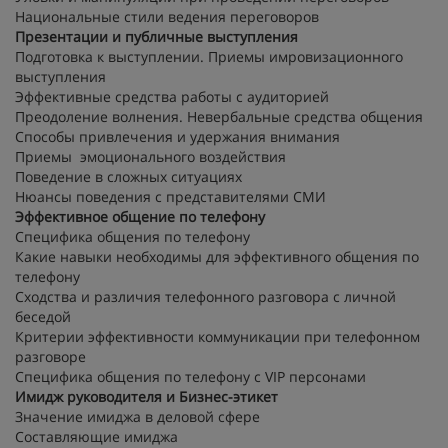
Национальные стили ведения переговоров
Презентации и публичные выступления
Подготовка к выступлении. Приемы имровизационного
выступления
Эффективные средства работы с аудиторией
Преодоление волнения. Невербальные средства общения
Способы привлечения и удержания внимания
Приемы эмоционального воздействия
Поведение в сложных ситуациях
Нюансы поведения с представителями СМИ
Эффективное общение по телефону
Специфика общения по телефону
Какие навыки необходимы для эффективного общения по
телефону
Сходства и различия телефонного разговора с личной
беседой
Критерии эффективности коммуникации при телефонном
разговоре
Специфика общения по телефону с VIP персонами
Имидж руководителя и Бизнес-этикет
Значение имиджа в деловой сфере
Составляющие имиджа