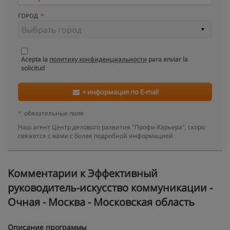
ГОРОД
Acepta la
политику конфиденциальности
para enviar la
solicitud
+ информация по E-mail
*
обязательные поля
Наш агент Центр делового развития "Профи-Карьера", скоро
свяжется с вами с более подробной информацией
Kомментарии к Эффективный
руководитель-искусство коммуникации -
Очная - Москва - Московская область
Описание программы