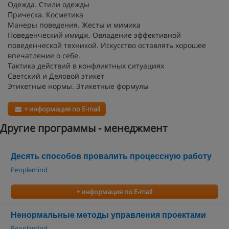
Одежда. Стили одежды
Прическа. Косметика
Манеры поведения. Жесты и мимика
Поведенческий имидж. Овладение эффективной
поведенческой техникой. Искусство оставлять хорошее
впечатление о себе.
Тактика действий в конфликтных ситуациях
Светский и Деловой этикет
Этикетные нормы. Этикетные формулы
+ информация по E-mail
Другие программы - менеджмент
Десять способов провалить процессную работу
Peoplemind
+ информация по E-mail
Ненормальные методы управления проектами
Peoplemind