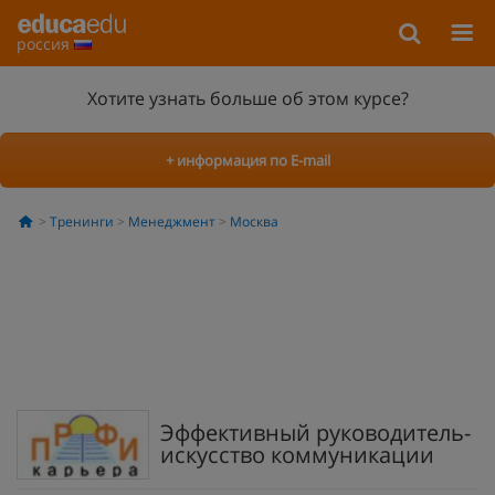
россия
Хотите узнать больше об этом курсе?
+ информация по E-mail
Тренинги
Менеджмент
Москва
Эффективный руководитель-
искусство коммуникации