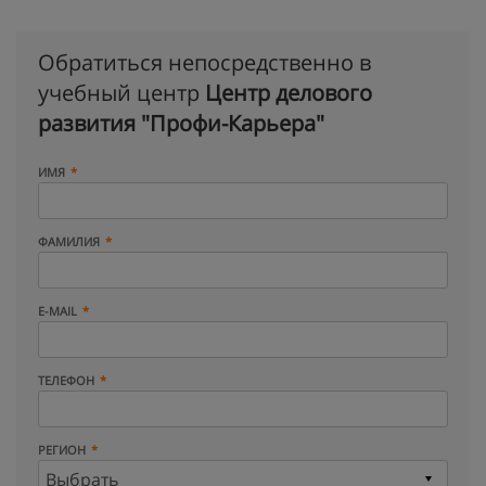
Обратиться непосредственно в
учебный центр
Центр делового
развития "Профи-Карьера"
ИМЯ
ФАМИЛИЯ
E-MAIL
ТЕЛЕФОН
РЕГИОН