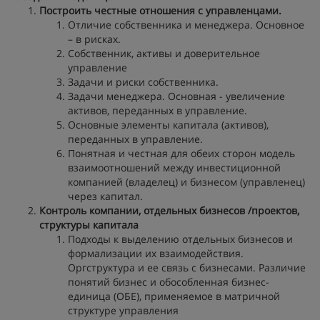
Построить честные отношения с управленцами.
Отличие собственника и менеджера. Основное
– в рисках.
Собственник, активы и доверительное
управление
Задачи и риски собственника.
Задачи менеджера. Основная - увеличение
активов, переданных в управление.
Основные элементы капитала (активов),
переданных в управление.
Понятная и честная для обеих сторон модель
взаимоотношений между инвестиционной
компанией (владелец) и бизнесом (управленец)
через капитал.
Контроль компании, отдельных бизнесов /проектов,
структуры капитала
Подходы к выделению отдельных бизнесов и
формализации их взаимодействия.
Оргструктура и ее связь с бизнесами. Различие
понятий
бизнес
и обособленная
бизнес-
единица (ОБЕ)
, применяемое в матричной
структуре управления