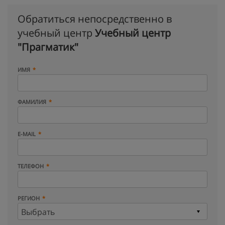
Обратиться непосредственно в
учебный центр
Учебный центр
"Прагматик"
ИМЯ
ФАМИЛИЯ
E-MAIL
ТЕЛЕФОН
РЕГИОН