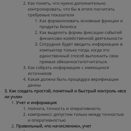
Как понять, что нужно дополнительно
контролировать, что бы в итоге посчитать
требуемые показатели
Как формализовать основные функции и
продукты бизнеса
Как выделить формы фиксации событий
финансово-хозяйственной деятельности
Сотрудник будет вводить информацию в
компьютер только тогда, когда это
единственный способ выполнить свои
прямые обязанности/отчитаться.
Как собрать информацию с имеющихся
источников
Какая должна быть процедура верификации
данны
3. Как создать простой, понятный и быстрый контроль «все
ли учли»
Учет и информация
полнота, точность и оперативность
компромисс допустим только между точностью
и оперативностью
Правильный, «по начислению», учет