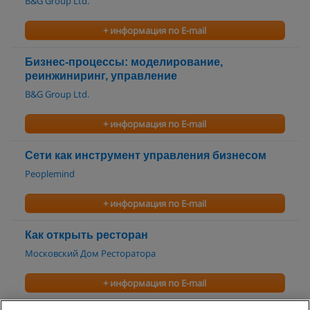
B&G Group Ltd.
+ информация по E-mail
Бизнес-процессы: моделирование,
реинжиниринг, управление
B&G Group Ltd.
+ информация по E-mail
Сети как инструмент управления бизнесом
Peoplemind
+ информация по E-mail
Как открыть ресторан
Московский Дом Ресторатора
+ информация по E-mail