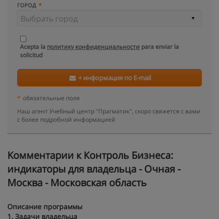
ГОРОД
Acepta la
политику конфиденциальности
para enviar la
solicitud
+ информация по E-mail
*
обязательные поля
Наш агент Учебный центр "Прагматик", скоро свяжется с вами
с более подробной информацией
Kомментарии к Контроль Бизнеса:
индикаторы для владельца - Очная -
Москва - Московская область
Описание программы
1. Задачи владельца