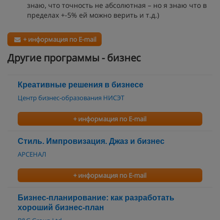
знаю, что точность не абсолютная – но я знаю что в
пределах +-5% ей можно верить и т.д.)
+ информация по E-mail
Другие программы - бизнес
Креативные решения в бизнесе
Центр бизнес-образования НИСЭТ
+ информация по E-mail
Стиль. Импровизация. Джаз и бизнес
АРСЕНАЛ
+ информация по E-mail
Бизнес-планирование: как разработать
хороший бизнес-план