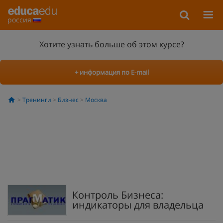
россия
Хотите узнать больше об этом курсе?
+ информация по E-mail
Тренинги
Бизнес
Москва
Контроль Бизнеса:
индикаторы для владельца