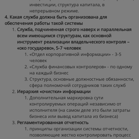
инвестиции, структура капитала, в
непрерывном режиме.
4. Какая служба должна быть организована для
обеспечения работы такой системы
Служба, подчиненная строго наверх и параллельная
всем имеющимся структурам, как основной
инструмент реализации владельческого контроля –
«око государево», 5-7 человек
«Отдел корпоративной информации» - 3-5
человек
«Служба финансовых контролеров» - по одному
на каждый бизнес
Структура, основные должностные обязанности,
сфера полномочий сотрудников таких служб
Иерархия «очистки» информации
Дополнительная маркировка сути
контролируемых операций независимо от
исполнителя (на самом деле это были затраты
бизнеса или вывод капитала из бизнеса)
Регламентированная отчетность
принципы организации системы отчетности,
позволяющие жестко контролировать процесс