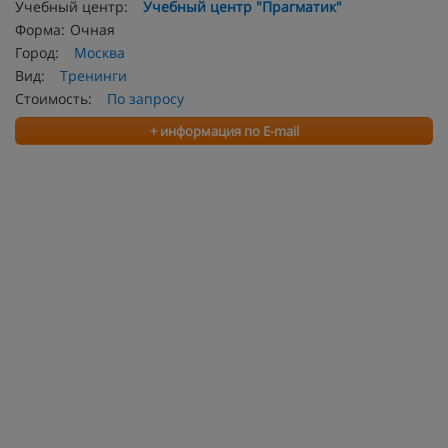
Учебный центр:
Учебный центр "Прагматик"
Форма:
Очная
Город:
Москва
Вид:
Тренинги
Стоимость:
По запросу
+ информация по E-mail