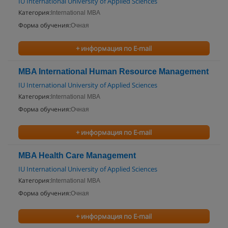
IU International University of Applied Sciences
Категория:
International MBA
Форма обучения:
Очная
+ информация по E-mail
MBA International Human Resource Management
IU International University of Applied Sciences
Категория:
International MBA
Форма обучения:
Очная
+ информация по E-mail
MBA Health Care Management
IU International University of Applied Sciences
Категория:
International MBA
Форма обучения:
Очная
+ информация по E-mail