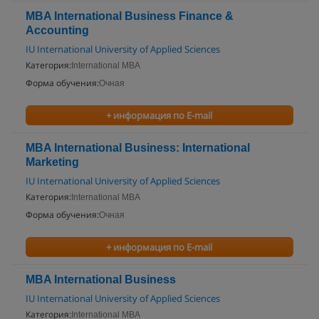
MBA International Business Finance &
Accounting
IU International University of Applied Sciences
Категория:
International MBA
Форма обучения:
Очная
+ информация по E-mail
MBA International Business: International
Marketing
IU International University of Applied Sciences
Категория:
International MBA
Форма обучения:
Очная
+ информация по E-mail
MBA International Business
IU International University of Applied Sciences
Категория:
International MBA