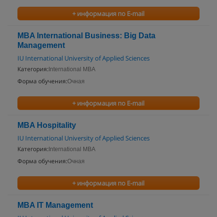
+ информация по E-mail
MBA International Business: Big Data
Management
IU International University of Applied Sciences
Категория:
International MBA
Форма обучения:
Очная
+ информация по E-mail
MBA Hospitality
IU International University of Applied Sciences
Категория:
International MBA
Форма обучения:
Очная
+ информация по E-mail
MBA IT Management