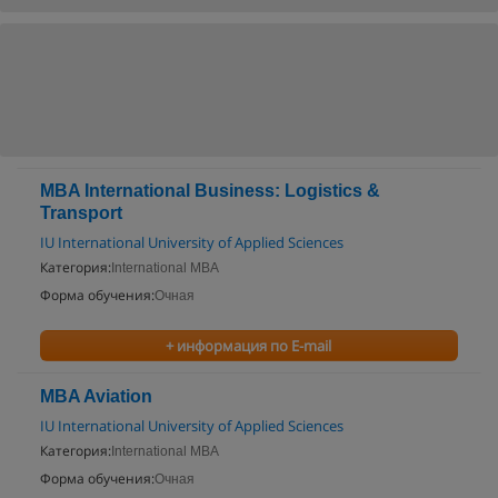
MBA International Business: Logistics &
Transport
IU International University of Applied Sciences
Категория:
International MBA
Форма обучения:
Очная
+ информация по E-mail
MBA Aviation
IU International University of Applied Sciences
Категория:
International MBA
Форма обучения:
Очная