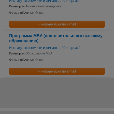
Институт экономики и финансов "Синергия"
Категория:
Финансовый менеджмент
Форма обучения:
Очная
+ информация по E-mail
Программа MBA (дополнительная к высшему
образованию)
Институт экономики и финансов "Синергия"
Категория:
Образование MBA
Форма обучения:
Очная
+ информация по E-mail