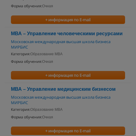
Форма обучения:
Очная
+ информация по E-mail
МВА – Управление человеческими ресурсами
Московская международная высшая школа бизнеса
МИРБИС
Категория:
Образование MBA
Форма обучения:
Очная
+ информация по E-mail
МВА – Управление медицинским бизнесом
Московская международная высшая школа бизнеса
МИРБИС
Категория:
Образование MBA
Форма обучения:
Очная
+ информация по E-mail