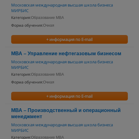
Московская международная высшая школа бизнеса
МИРБИС
Категория:
Образование MBA
Форма обучения:
Очная
+ информация по E-mail
МВА – Управление нефтегазовым бизнесом
Московская международная высшая школа бизнеса
МИРБИС
Категория:
Образование MBA
Форма обучения:
Очная
+ информация по E-mail
МВА – Производственный и операционный
менеджмент
Московская международная высшая школа бизнеса
МИРБИС
Категория:
Образование MBA