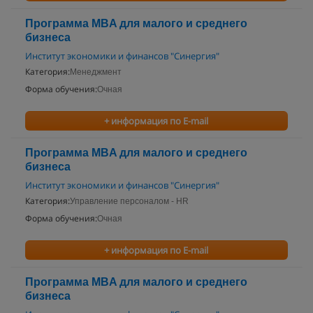
Программа MBA для малого и среднего
бизнеса
Институт экономики и финансов "Синергия"
Категория:
Менеджмент
Форма обучения:
Очная
+ информация по E-mail
Программа MBA для малого и среднего
бизнеса
Институт экономики и финансов "Синергия"
Категория:
Управление персоналом - HR
Форма обучения:
Очная
+ информация по E-mail
Программа MBA для малого и среднего
бизнеса