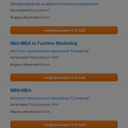
Международная академия бизнеса и управления
Категория:
Менеджмент
Форма обучения:
Очная
+ информация по E-mail
Mini-MBA in Fashion Marketing
Институт экономики и финансов "Синергия"
Категория:
Образование MBA
Форма обучения:
Очная
+ информация по E-mail
MINI-MBA
Институт экономики и финансов "Синергия"
Категория:
Образование MBA
Форма обучения:
Очная
+ информация по E-mail