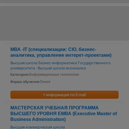
МВА -IT (специализации: CIO, бизнес-
аналитика, управление интерет-проектами)
Высшая школа бизнес-информатики Государственного
университета - Высшая школа экономики
Категория:
Информационные технологии
Форма обучения:
Очная
+ информация по E-mail
МАСТЕРСКАЯ УЧЕБНАЯ ПРОГРАММА
ВЫСШЕГО УРОВНЯ ЕМВА (Executive Master of
Business Administration)
Высшая коммерческая школа