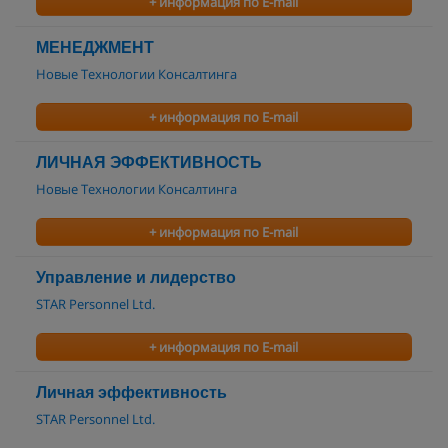
+ информация по E-mail
МЕНЕДЖМЕНТ
Новые Технологии Консалтинга
+ информация по E-mail
ЛИЧНАЯ ЭФФЕКТИВНОСТЬ
Новые Технологии Консалтинга
+ информация по E-mail
Управление и лидерство
STAR Personnel Ltd.
+ информация по E-mail
Личная эффективность
STAR Personnel Ltd.