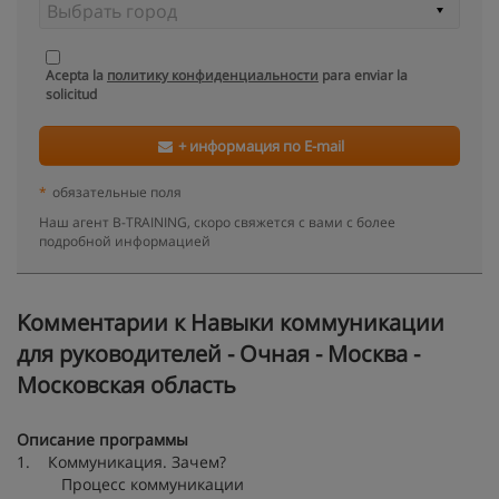
Acepta la
политику конфиденциальности
para enviar la
solicitud
+ информация по E-mail
*
обязательные поля
Наш агент B-TRAINING, скоро свяжется с вами с более
подробной информацией
Kомментарии к Навыки коммуникации
для руководителей - Очная - Москва -
Московская область
Описание программы
1. Коммуникация. Зачем?
Процесс коммуникации