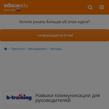
россия
Хотите узнать больше об этом курсе?
+ информация по E-mail
Тренинги
Менеджмент
Москва
Навыки коммуникации для
руководителей