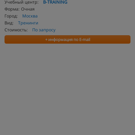
Учебный центр:
B-TRAINING
Форма:
Очная
Город:
Москва
Вид:
Тренинги
Стоимость:
По запросу
+ информация по E-mail