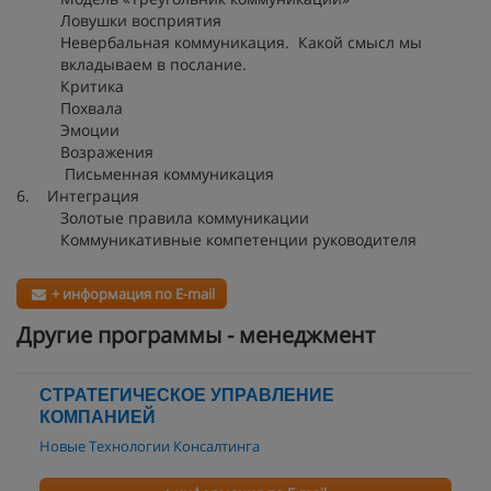
Ловушки восприятия
Невербальная коммуникация. Какой смысл мы
вкладываем в послание.
Критика
Похвала
Эмоции
Возражения
Письменная коммуникация
6. Интеграция
Золотые правила коммуникации
Коммуникативные компетенции руководителя
+ информация по E-mail
Другие программы - менеджмент
СТРАТЕГИЧЕСКОЕ УПРАВЛЕНИЕ
КОМПАНИЕЙ
Новые Технологии Консалтинга