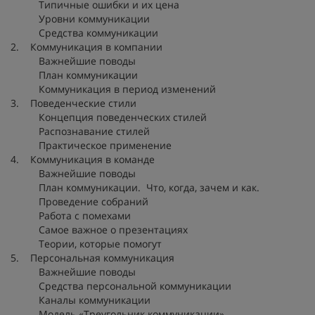
Типичные ошибки и их цена
Уровни коммуникации
Средства коммуникации
2. Коммуникация в компании
Важнейшие поводы
План коммуникации
Коммуникация в период изменений
3. Поведенческие стили
Концепция поведенческих стилей
Распознавание стилей
Практическое применение
4. Коммуникация в команде
Важнейшие поводы
План коммуникации. Что, когда, зачем и как.
Проведение собраний
Работа с помехами
Самое важное о презентациях
Теории, которые помогут
5. Персональная коммуникация
Важнейшие поводы
Средства персональной коммуникации
Каналы коммуникации
Модель «Треугольник коммуникации»