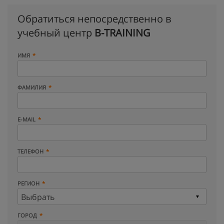
Обратиться непосредственно в
учебный центр
B-TRAINING
ИМЯ
ФАМИЛИЯ
E-MAIL
ТЕЛЕФОН
РЕГИОН
ГОРОД