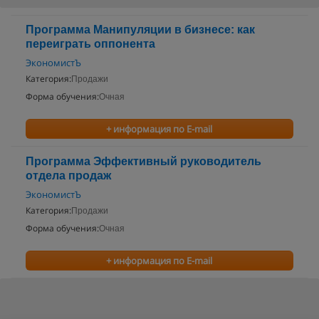
Программа Манипуляции в бизнесе: как
переиграть оппонента
ЭкономистЪ
Категория:
Продажи
Форма обучения:
Очная
+ информация по E-mail
Программа Эффективный руководитель
отдела продаж
ЭкономистЪ
Категория:
Продажи
Форма обучения:
Очная
+ информация по E-mail