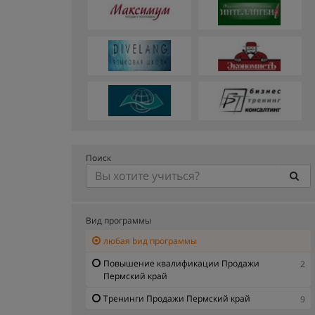
Поиск
Вид программы
любая bид программы
Повышение квалификации Продажи
2
Пермский край
Тренинги Продажи Пермский край
9