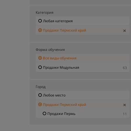
Категория
Любая категория
Продажи Пермский край
Форма обучения
Все виды обучения
Продажи Модульная
63
Город
Любое место
Продажи Пермский край
Продажи Пермь
11