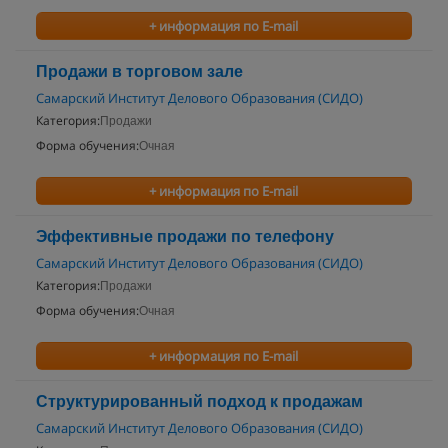
+ информация по E-mail
Продажи в торговом зале
Самарский Институт Делового Образования (СИДО)
Категория:
Продажи
Форма обучения:
Очная
+ информация по E-mail
Эффективные продажи по телефону
Самарский Институт Делового Образования (СИДО)
Категория:
Продажи
Форма обучения:
Очная
+ информация по E-mail
Структурированный подход к продажам
Самарский Институт Делового Образования (СИДО)