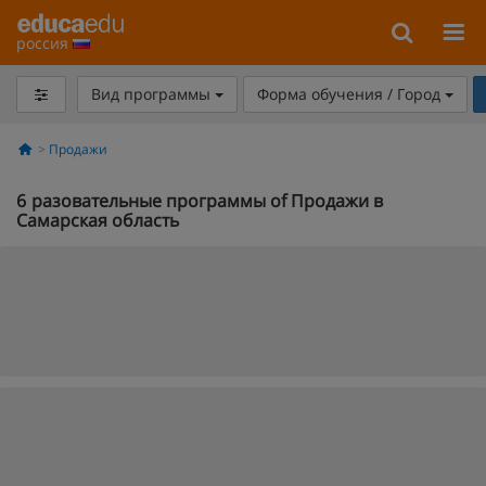
россия
Вид программы
Форма обучения / Город
Продажи
6
разовательные программы of Продажи в
Самарская область