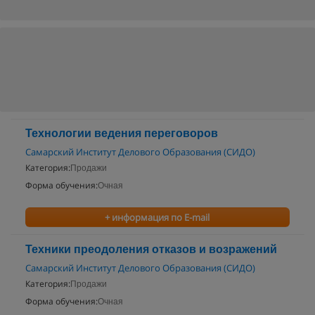
Технологии ведения переговоров
Самарский Институт Делового Образования (СИДО)
Категория:
Продажи
Форма обучения:
Очная
+ информация по E-mail
Техники преодоления отказов и возражений
Самарский Институт Делового Образования (СИДО)
Категория:
Продажи
Форма обучения:
Очная