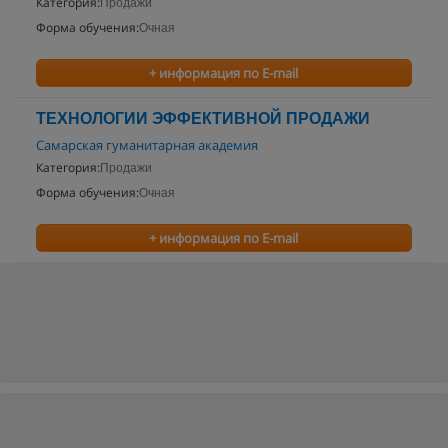
Категория:
Продажи
Форма обучения:
Очная
+ информация по E-mail
ТЕХНОЛОГИИ ЭФФЕКТИВНОЙ ПРОДАЖИ
Самарская гуманитарная академия
Категория:
Продажи
Форма обучения:
Очная
+ информация по E-mail