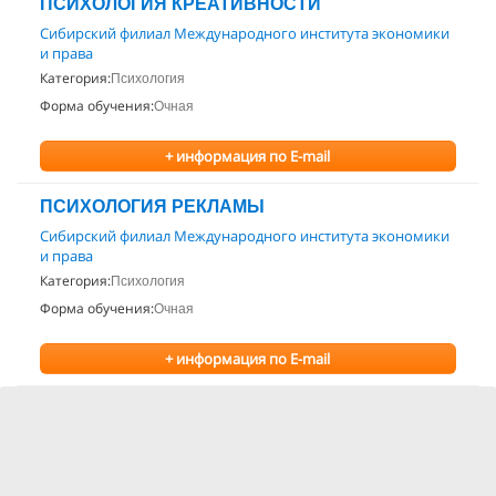
ПСИХОЛОГИЯ КРЕАТИВНОСТИ
Сибирский филиал Международного института экономики
и права
Категория:
Психология
Форма обучения:
Очная
+ информация по E-mail
ПСИХОЛОГИЯ РЕКЛАМЫ
Сибирский филиал Международного института экономики
и права
Категория:
Психология
Форма обучения:
Очная
+ информация по E-mail