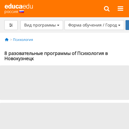
россия
Вид программы
Форма обучения / Город
Психология
8
разовательные программы of Психология в
Новокузнецк