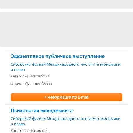
Эффективное публичное выступление
Сибирский филиал Международного института экономики
и права
Категория:
Психология
Форма обучения:
Очная
+ информация по E-mail
Психология менеджмента
Сибирский филиал Международного института экономики
и права
Категория:
Психология