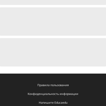
Правила пользования
Конфиденциальность информации
Напишите Educaedu