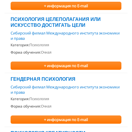
+ информация по E-mail
ПСИХОЛОГИЯ ЦЕЛЕПОЛАГАНИЯ ИЛИ
ИСКУССТВО ДОСТИГАТЬ ЦЕЛИ
Сибирский филиал Международного института экономики
и права
Категория:
Психология
Форма обучения:
Очная
+ информация по E-mail
ГЕНДЕРНАЯ ПСИХОЛОГИЯ
Сибирский филиал Международного института экономики
и права
Категория:
Психология
Форма обучения:
Очная
+ информация по E-mail