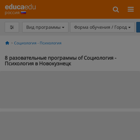
россия
Вид программы
Форма обучения / Город
Социология - Психология
8
разовательные программы of Социология -
Психология в Новокузнецк