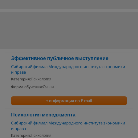
Эффективное публичное выступление
Сибирский филиал Международного института экономики
и права
Категория:
Психология
Форма обучения:
Очная
+ информация по E-mail
Психология менеджмента
Сибирский филиал Международного института экономики
и права
Категория:
Психология