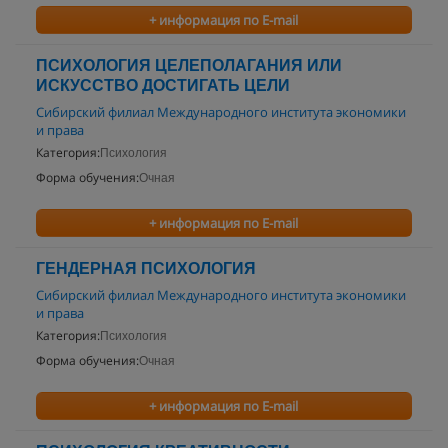
+ информация по E-mail
ПСИХОЛОГИЯ ЦЕЛЕПОЛАГАНИЯ ИЛИ
ИСКУССТВО ДОСТИГАТЬ ЦЕЛИ
Сибирский филиал Международного института экономики
и права
Категория:
Психология
Форма обучения:
Очная
+ информация по E-mail
ГЕНДЕРНАЯ ПСИХОЛОГИЯ
Сибирский филиал Международного института экономики
и права
Категория:
Психология
Форма обучения:
Очная
+ информация по E-mail