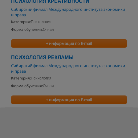
ПСИХОЛОГИЯ КРЕАТИВНОСТИ
Сибирский филиал Международного института экономики
и права
Категория:
Психология
Форма обучения:
Очная
+ информация по E-mail
ПСИХОЛОГИЯ РЕКЛАМЫ
Сибирский филиал Международного института экономики
и права
Категория:
Психология
Форма обучения:
Очная
+ информация по E-mail