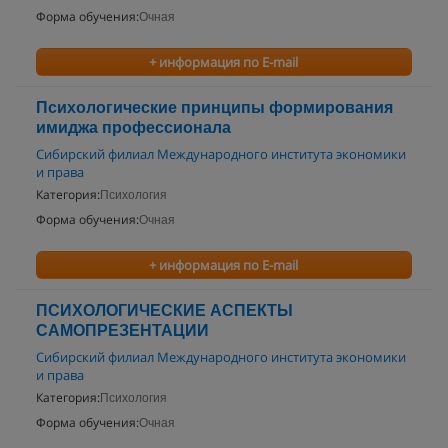
Форма обучения:
Очная
+ информация по E-mail
Психологические принципы формирования
имиджа профессионала
Сибирский филиал Международного института экономики
и права
Категория:
Психология
Форма обучения:
Очная
+ информация по E-mail
ПСИХОЛОГИЧЕСКИЕ АСПЕКТЫ
САМОПРЕЗЕНТАЦИИ
Сибирский филиал Международного института экономики
и права
Категория:
Психология
Форма обучения:
Очная