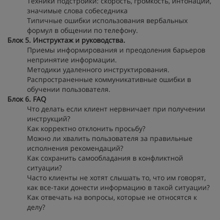
Техники подстройки: скорость, громкость, интонации,
значимые слова собеседника
Типичные ошибки использования вербальных
формул в общении по телефону.
Блок 5. Инструктаж и руководства.
Приемы информирования и преодоления барьеров
непринятие информации.
Методики удаленного инструктирования.
Распространенные коммуникативные ошибки в
обучении пользователя.
Блок 6. FAQ
Что делать если клиент нервничает при получении
инструкций?
Как корректно отклонить просьбу?
Можно ли хвалить пользователя за правильные
исполнения рекомендаций?
Как сохранить самообладания в конфликтной
ситуации?
Часто клиенты не хотят слышать то, что им говорят,
как все-таки донести информацию в такой ситуации?
Как отвечать на вопросы, которые не относятся к
делу?