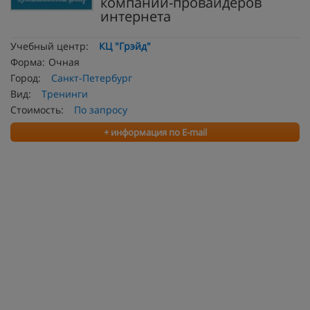
компаний-провайдеров
интернета
Учебный центр:
КЦ "Грэйд"
Форма:
Очная
Город:
Санкт-Петербург
Вид:
Тренинги
Стоимость:
По запросу
+ информация по E-mail