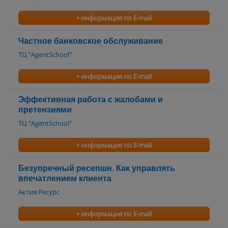
+ информация по E-mail
Частное банковское обслуживание
ТЦ "AgentSchool"
+ информация по E-mail
Эффективная работа с жалобами и
претензиями
ТЦ "AgentSchool"
+ информация по E-mail
Безупречный ресепшн. Как управлять
впечатлением клиента
Актив Ресурс
+ информация по E-mail