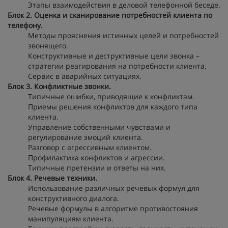
Этапы взаимодействия в деловой телефонной беседе.
Блок 2. Оценка и сканирование потребностей клиента по
телефону.
Методы прояснения истинных целей и потребностей
звонящего.
Конструктивные и деструктивные цели звонка –
стратегии реагирования на потребности клиента.
Сервис в аварийных ситуациях.
Блок 3. Конфликтные звонки.
Типичные ошибки, приводящие к конфликтам.
Приемы решения конфликтов для каждого типа
клиента.
Управление собственными чувствами и
регулирование эмоций клиента.
Разговор с агрессивным клиентом.
Профилактика конфликтов и агрессии.
Типичные претензии и ответы на них.
Блок 4. Речевые техники.
Использование различных речевых формул для
конструктивного диалога.
Речевые формулы в алгоритме противостояния
манипуляциям клиента.