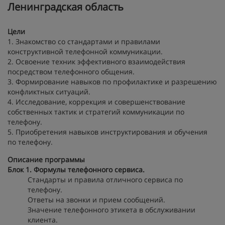
Ленинградская область
Цели
1. Знакомство со стандартами и правилами
конструктивной телефонной коммуникации.
2. Освоение техник эффективного взаимодействия
посредством телефонного общения.
3. Формирование навыков по профилактике и разрешению
конфликтных ситуаций.
4. Исследование, коррекция и совершенствование
собственных тактик и стратегий коммуникации по
телефону.
5. Приобретения навыков инструктирования и обучения
по телефону.
Описание программы
Блок 1. Формулы телефонного сервиса.
Стандарты и правила отличного сервиса по
телефону.
Ответы на звонки и прием сообщений.
Значение телефонного этикета в обслуживании
клиента.