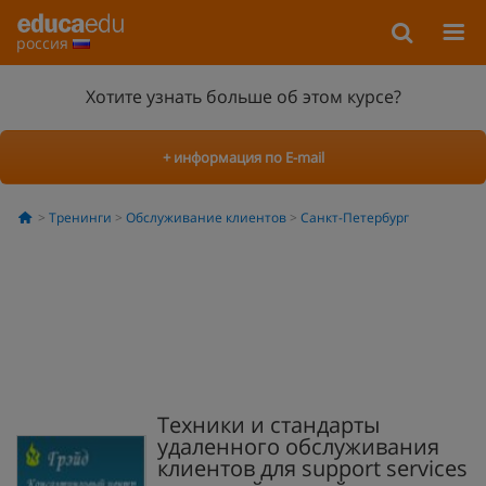
россия
Хотите узнать больше об этом курсе?
+ информация по E-mail
Тренинги
Обслуживание клиентов
Санкт-Петербург
Техники и стандарты
удаленного обслуживания
клиентов для support services