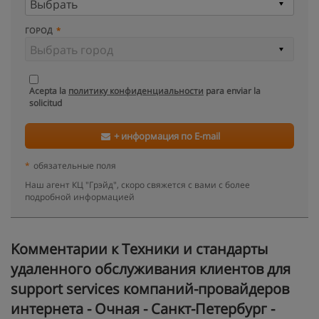
ГОРОД
Acepta la
политику конфиденциальности
para enviar la
solicitud
+ информация по E-mail
*
обязательные поля
Наш агент КЦ "Грэйд", скоро свяжется с вами с более
подробной информацией
Kомментарии к Техники и стандарты
удаленного обслуживания клиентов для
support services компаний-провайдеров
интернета - Очная - Санкт-Петербург -