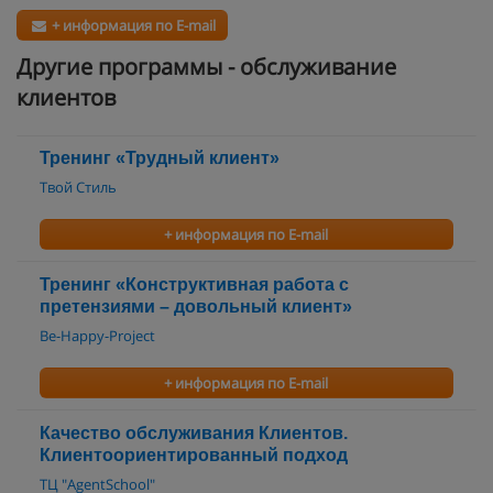
+ информация по E-mail
Другие программы - обслуживание
клиентов
Тренинг «Трудный клиент»
Твой Стиль
+ информация по E-mail
Тренинг «Конструктивная работа с
претензиями – довольный клиент»
Be-Happy-Project
+ информация по E-mail
Качество обслуживания Клиентов.
Клиентоориентированный подход
ТЦ "AgentSchool"