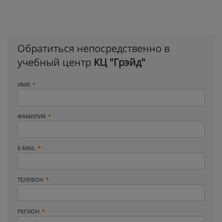
Обратиться непосредственно в
учебный центр
КЦ "Грэйд"
ИМЯ
ФАМИЛИЯ
E-MAIL
ТЕЛЕФОН
РЕГИОН