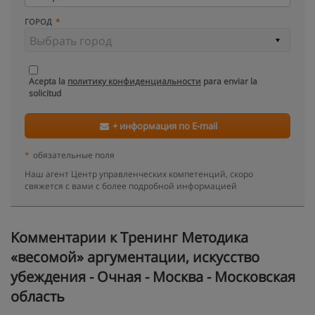
ГОРОД
Acepta la
политику конфиденциальности
para enviar la
solicitud
+ информация по E-mail
*
обязательные поля
Наш агент Центр управленческих компетенций, скоро
свяжется с вами с более подробной информацией
Kомментарии к Тренинг Методика
«весомой» аргументации, искусство
убеждения - Очная - Москва - Московская
область