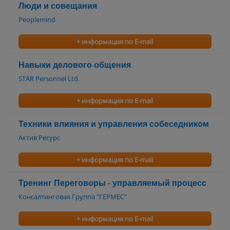
Люди и совещания
Peoplemind
+ информация по E-mail
Навыки делового общения
STAR Personnel Ltd.
+ информация по E-mail
Техники влияния и управления собеседником
Актив Ресурс
+ информация по E-mail
Тренинг Переговоры - управляемый процесс
Консалтинговая Группа "ГЕРМЕС"
+ информация по E-mail