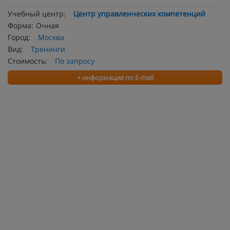
Учебный центр:
Центр управленческих компетенций
Форма:
Очная
Город:
Москва
Вид:
Тренинги
Стоимость:
По запросу
+ информация по E-mail