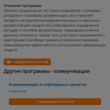
Описание программы
Тренинг предполагает не только знакомство с основами
риторики и способами аргументации, но и помогает
овладеть методикой нахождения значимых и «весомых»
аргументов для конкретного собеседника, определения
методов и способов аргументации, подходящих именно
данному оппоненту. Кроме того, участники познакомятся с
некоторыми способами прямого и косвенного влияния,
повышающими эффективность используемых убеждающих
средств
+ информация по E-mail
Другие программы - коммуникации
Коммуникации в софтверных проектах
Peoplemind
+ информация по E-mail