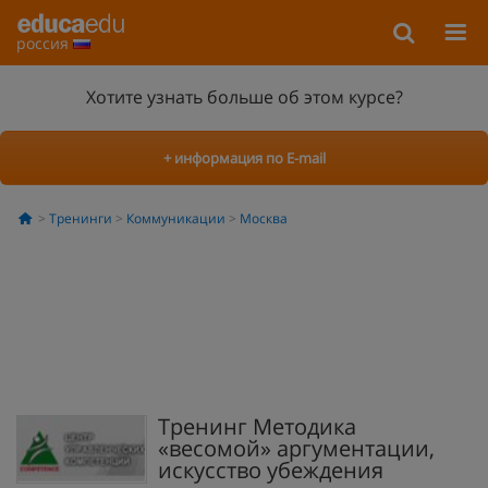
россия
Хотите узнать больше об этом курсе?
+ информация по E-mail
Тренинги
Коммуникации
Москва
Тренинг Методика
«весомой» аргументации,
искусство убеждения