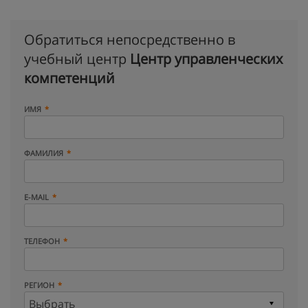
Обратиться непосредственно в
учебный центр
Центр управленческих
компетенций
ИМЯ
ФАМИЛИЯ
E-MAIL
ТЕЛЕФОН
РЕГИОН