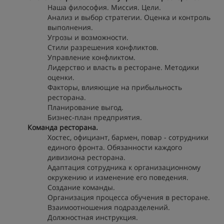
Наша философия. Миссия. Цели.
Анализ и выбор стратегии. Оценка и контроль
выполнения.
Угрозы и возможности.
Стили разрешения конфликтов.
Управление конфликтом.
Лидерство и власть в ресторане. Методики
оценки.
Факторы, влияющие на прибыльность
ресторана.
Планирование выгод.
Бизнес-план предприятия.
Команда ресторана.
Хостес, официант, бармен, повар - сотрудники
единого фронта. Обязанности каждого
дивизиона ресторана.
Адаптация сотрудника к организационному
окружению и изменение его поведения.
Создание команды.
Организация процесса обучения в ресторане.
Взаимоотношения подразделений.
Должностная инструкция.