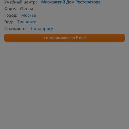
Учебный центр:
Московский Дом Ресторатора
Форма:
Очная
Город:
Москва
Вид:
Тренинги
Стоимость:
По запросу
+ информация по E-mail