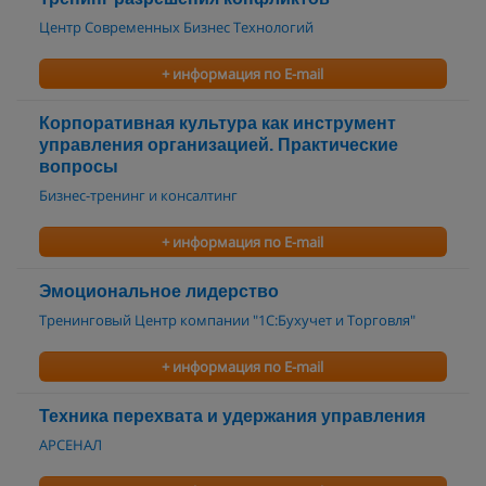
Центр Современных Бизнес Технологий
+ информация по E-mail
Корпоративная культура как инструмент
управления организацией. Практические
вопросы
Бизнес-тренинг и консалтинг
+ информация по E-mail
Эмоциональное лидерство
Тренинговый Центр компании "1С:Бухучет и Торговля"
+ информация по E-mail
Техника перехвата и удержания управления
АРСЕНАЛ