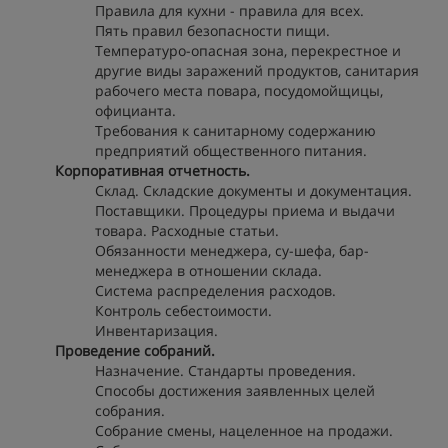
Правила для кухни - правила для всех.
Пять правил безопасности пищи.
Температуро-опасная зона, перекрестное и
другие виды заражений продуктов, санитария
рабочего места повара, посудомойщицы,
официанта.
Требования к санитарному содержанию
предприятий общественного питания.
Корпоративная отчетность.
Склад. Складские документы и документация.
Поставщики. Процедуры приема и выдачи
товара. Расходные статьи.
Обязанности менеджера, су-шефа, бар-
менеджера в отношении склада.
Система распределения расходов.
Контроль себестоимости.
Инвентаризация.
Проведение собраний.
Назначение. Стандарты проведения.
Способы достижения заявленных целей
собрания.
Собрание смены, нацеленное на продажи.