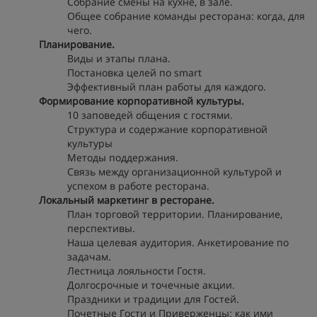
Собрание смены на кухне, в зале.
Общее собрание команды ресторана: когда, для
чего.
Планирование.
Виды и этапы плана.
Постановка целей по smart
Эффективный план работы для каждого.
Формирование корпоративной культуры.
10 заповедей общения с гостями.
Структура и содержание корпоративной
культуры
Методы поддержания.
Связь между организационной культурой и
успехом в работе ресторана.
Локальный маркетинг в ресторане.
План торговой территории. Планирование,
перспективы.
Наша целевая аудитория. Анкетирование по
задачам.
Лестница лояльности Гостя.
Долгосрочные и точечные акции.
Праздники и традиции для Гостей.
Почетные Гости и Приверженцы: как ими