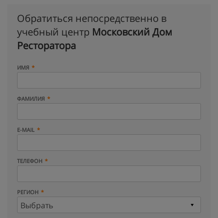
Обратиться непосредственно в
учебный центр
Московский Дом
Ресторатора
ИМЯ
ФАМИЛИЯ
E-MAIL
ТЕЛЕФОН
РЕГИОН