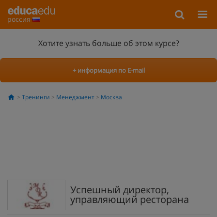
россия
Хотите узнать больше об этом курсе?
+ информация по E-mail
Тренинги
Менеджмент
Москва
Успешный директор,
управляющий ресторана