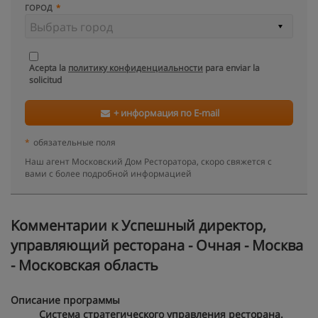
ГОРОД
Acepta la
политику конфиденциальности
para enviar la
solicitud
+ информация по E-mail
*
обязательные поля
Наш агент Московский Дом Ресторатора, скоро свяжется с
вами с более подробной информацией
Kомментарии к Успешный директор,
управляющий ресторана - Очная - Москва
- Московская область
Описание программы
Система стратегического управления ресторана.