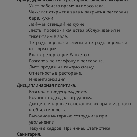
Учет рабочего времени персонала.
Чек-лист открытия зала и закрытия ресторана,
бара, кухни.
Лай-чек станций на кухне.
Листы проверки качества обслуживания и
тикет-тайм в зале.
Тетрадь передачи смены и тетрадь передачи
информации.
Бланк резервации банкетов
Разговор по телефону в ресторане.
Лист продаж на каждую смену.
Отчетность в ресторане.
Инвентаризация.
Дисциплинарная политика.
Разговор-предупреждение.
Коучинг-подход к сотруднику.
Дисциплинарные взыскания: их правомерность
и объективность.
Выходное интервью сотрудника при
увольнении.
Текучка кадров. Причины. Статистика.
Санитария.