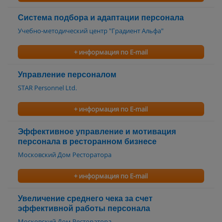
Система подбора и адаптации персонала
Учебно-методический центр "Градиент Альфа"
+ информация по E-mail
Управление персоналом
STAR Personnel Ltd.
+ информация по E-mail
Эффективное управление и мотивация
персонала в ресторанном бизнесе
Московский Дом Ресторатора
+ информация по E-mail
Увеличение среднего чека за счет
эффективной работы персонала
Московский Дом Ресторатора