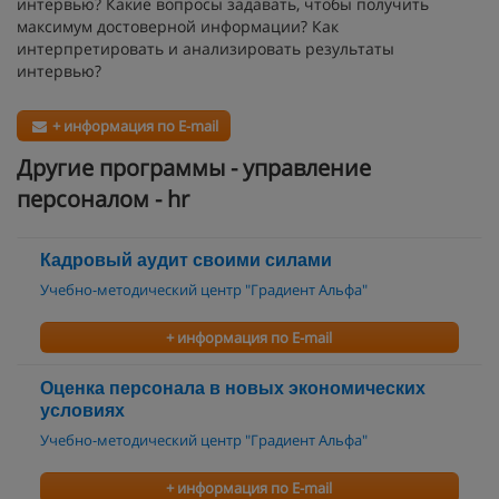
интервью? Какие вопросы задавать, чтобы получить
максимум достоверной информации? Как
интерпретировать и анализировать результаты
интервью?
+ информация по E-mail
Другие программы - управление
персоналом - hr
Кадровый аудит своими силами
Учебно-методический центр "Градиент Альфа"
+ информация по E-mail
Оценка персонала в новых экономических
условиях
Учебно-методический центр "Градиент Альфа"
+ информация по E-mail