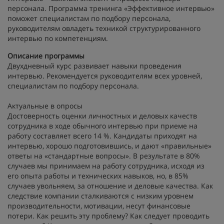
персонала. Программа тренинга «Эффективное интервью»
поможет специалистам по подбору персонала,
руководителям овладеть техникой структурированного
интервью по компетенциям.
Описание программы
Двухдневный курс развивает навыки проведения
интервью. Рекомендуется руководителям всех уровней,
специалистам по подбору персонала.
Актуальные в опросы
Достоверность оценки личностных и деловых качеств
сотрудника в ходе обычного интервью при приеме на
работу составляет всего 14 %. Кандидаты приходят на
интервью, хорошо подготовившись, и дают «правильные»
ответы на «стандартные вопросы». В результате в 80%
случаев мы принимаем на работу сотрудника, исходя из
его опыта работы и технических навыков, но, в 85%
случаев увольняем, за отношение и деловые качества. Как
следствие компании сталкиваются с низким уровнем
производительности, мотивации, несут финансовые
потери. Как решить эту проблему? Как следует проводить