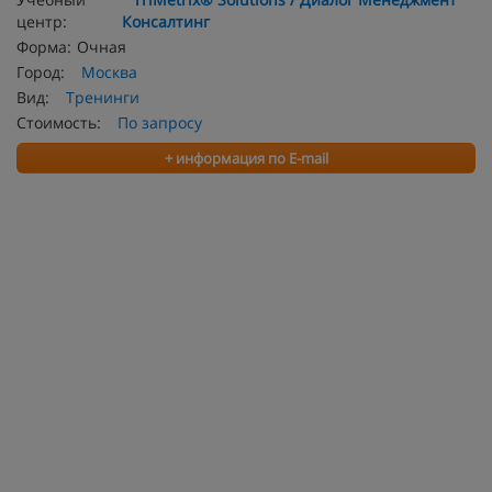
центр:
Консалтинг
Форма:
Очная
Город:
Москва
Вид:
Тренинги
Стоимость:
По запросу
+ информация по E-mail