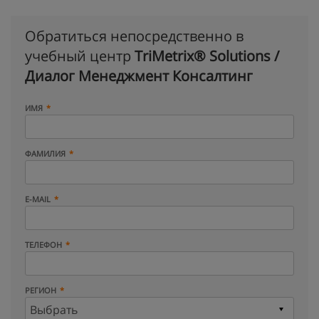
Обратиться непосредственно в
учебный центр
TriMetrix® Solutions /
Диалог Менеджмент Консалтинг
ИМЯ
ФАМИЛИЯ
E-MAIL
ТЕЛЕФОН
РЕГИОН