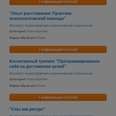
+ информация по E-mail
"Опыт расставания. Практика
психологической помощи"
Институт психотерапии и клинической психологии
Категория:
Психотерапия
Форма обучения:
Очная
+ информация по E-mail
Когнитивный тренинг "Программирование
себя на достижение целей"
Институт психотерапии и клинической психологии
Категория:
Психотерапия
Форма обучения:
Очная
+ информация по E-mail
"Сны как ресурс"