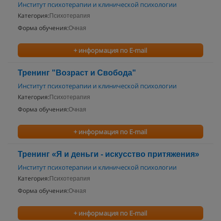
Институт психотерапии и клинической психологии
Категория:
Психотерапия
Форма обучения:
Очная
+ информация по E-mail
Тренинг "Возраст и Свобода"
Институт психотерапии и клинической психологии
Категория:
Психотерапия
Форма обучения:
Очная
+ информация по E-mail
Тренинг «Я и деньги - искусство притяжения»
Институт психотерапии и клинической психологии
Категория:
Психотерапия
Форма обучения:
Очная
+ информация по E-mail