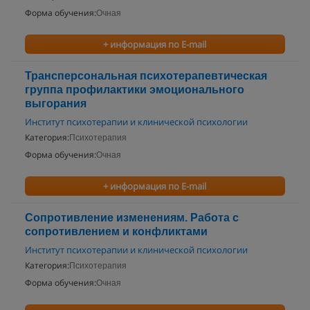
Форма обучения:
Очная
+ информация по E-mail
Трансперсональная психотерапевтическая
группа профилактики эмоционального
выгорания
Институт психотерапии и клинической психологии
Категория:
Психотерапия
Форма обучения:
Очная
+ информация по E-mail
Сопротивление изменениям. Работа с
сопротивлением и конфликтами
Институт психотерапии и клинической психологии
Категория:
Психотерапия
Форма обучения:
Очная