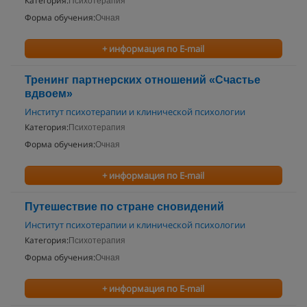
Категория:
Психотерапия
Форма обучения:
Очная
+ информация по E-mail
Тренинг партнерских отношений «Счастье
вдвоем»
Институт психотерапии и клинической психологии
Категория:
Психотерапия
Форма обучения:
Очная
+ информация по E-mail
Путешествие по стране сновидений
Институт психотерапии и клинической психологии
Категория:
Психотерапия
Форма обучения:
Очная
+ информация по E-mail