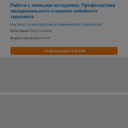
Работа с личными историями. Профилактика
эмоционального сгорания семейного
терапевта
Институт психотерапии и клинической психологии
Категория:
Психотерапия
Форма обучения:
Очная
+ информация по E-mail