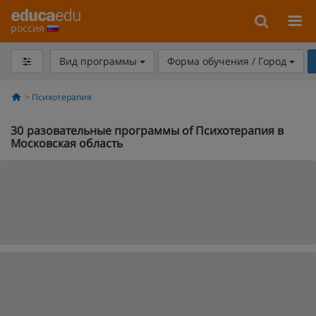
россия
Вид программы
Форма обучения / Город
Психотерапия
30
разовательные программы of Психотерапия в
Московская область