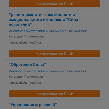
+ информация по E-mail
Тренинг развития креативности и
эмоционального интеллекта "Сила
поколений"
Институт психотерапии и клинической психологии
Категория:
Психотерапия
Форма обучения:
Очная
+ информация по E-mail
"Обретение Силы"
Институт психотерапии и клинической психологии
Категория:
Психотерапия
Форма обучения:
Очная
+ информация по E-mail
"Управление агрессией"