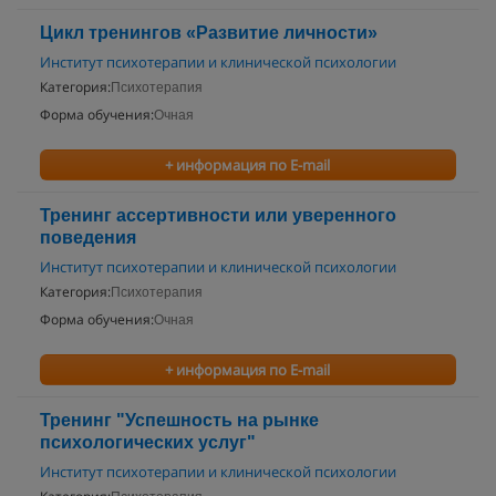
Цикл тренингов «Развитие личности»
Институт психотерапии и клинической психологии
Категория:
Психотерапия
Форма обучения:
Очная
+ информация по E-mail
Тренинг ассертивности или уверенного
поведения
Институт психотерапии и клинической психологии
Категория:
Психотерапия
Форма обучения:
Очная
+ информация по E-mail
Тренинг "Успешность на рынке
психологических услуг"
Институт психотерапии и клинической психологии