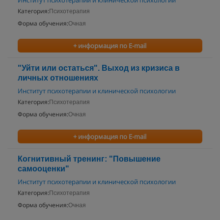
Институт психотерапии и клинической психологии
Категория:
Психотерапия
Форма обучения:
Очная
+ информация по E-mail
"Уйти или остаться". Выход из кризиса в
личных отношениях
Институт психотерапии и клинической психологии
Категория:
Психотерапия
Форма обучения:
Очная
+ информация по E-mail
Когнитивный тренинг: "Повышение
самооценки"
Институт психотерапии и клинической психологии
Категория:
Психотерапия
Форма обучения:
Очная