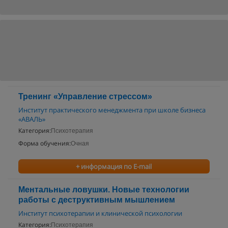
Тренинг «Управление стрессом»
Институт практического менеджмента при школе бизнеса
«АВАЛЬ»
Категория:
Психотерапия
Форма обучения:
Очная
+ информация по E-mail
Ментальные ловушки. Новые технологии
работы с деструктивным мышлением
Институт психотерапии и клинической психологии
Категория:
Психотерапия