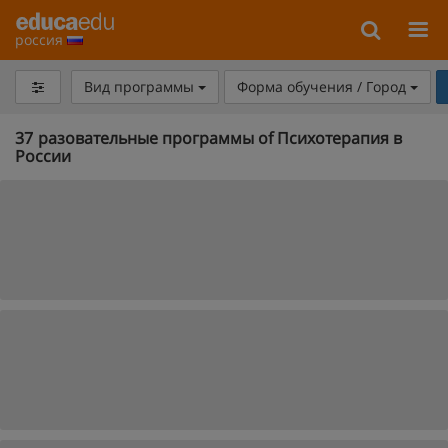
россия
Вид программы
Форма обучения / Город
37
разовательные программы of Психотерапия в
России