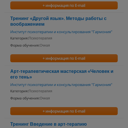
+ информация по E-mail
Тренинг «Другой язык». Методы работы с
воображением
Институт психотерапии и консультирования "Гармония"
Категория:
Психотерапия
Форма обучения:
Очная
+ информация по E-mail
Арт-терапевтическая мастерская «Человек и
его тень»
Институт психотерапии и консультирования "Гармония"
Категория:
Психотерапия
Форма обучения:
Очная
+ информация по E-mail
Тренинг Введение в арт-терапию