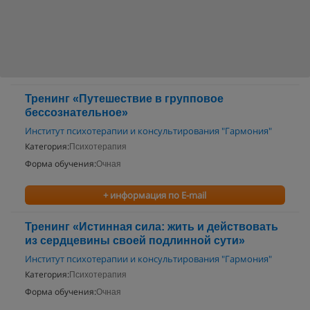
Тренинг «Путешествие в групповое
бессознательное»
Институт психотерапии и консультирования "Гармония"
Категория:
Психотерапия
Форма обучения:
Очная
+ информация по E-mail
Тренинг «Истинная сила: жить и действовать
из сердцевины своей подлинной сути»
Институт психотерапии и консультирования "Гармония"
Категория:
Психотерапия
Форма обучения:
Очная