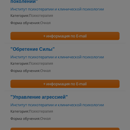
поколений"
Институт психотерапии и клинической психологии
Категория:
Психотерапия
Форма обучения:
Очная
+ информация по E-mail
"Обретение Силы"
Институт психотерапии и клинической психологии
Категория:
Психотерапия
Форма обучения:
Очная
+ информация по E-mail
"Управление агрессией"
Институт психотерапии и клинической психологии
Категория:
Психотерапия
Форма обучения:
Очная