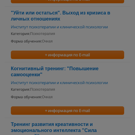
"Уйти или остаться". Выход из кризиса в
личных отношениях
Институт психотерапии и клинической психологии
Категория:
Психотерапия
Форма обучения:
Очная
+ информация по E-mail
Когнитивный тренинг: "Повышение
самооценки"
Институт психотерапии и клинической психологии
Категория:
Психотерапия
Форма обучения:
Очная
+ информация по E-mail
Тренинг развития креативности и
эмоционального интеллекта "Сила