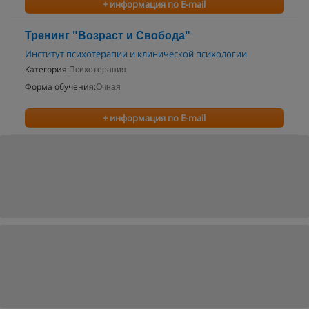
+ информация по E-mail
Тренинг "Возраст и Свобода"
Институт психотерапии и клинической психологии
Категория:
Психотерапия
Форма обучения:
Очная
+ информация по E-mail