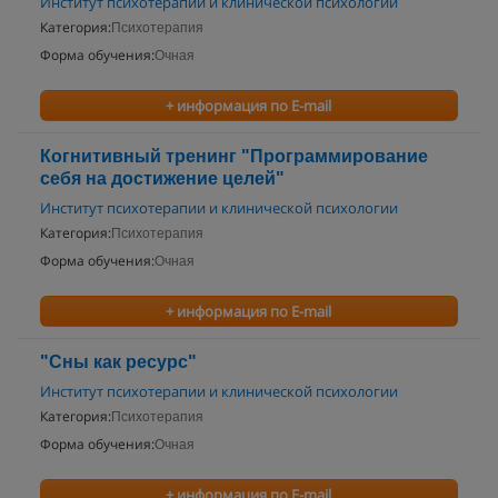
Институт психотерапии и клинической психологии
Категория:
Психотерапия
Форма обучения:
Очная
+ информация по E-mail
Когнитивный тренинг "Программирование
себя на достижение целей"
Институт психотерапии и клинической психологии
Категория:
Психотерапия
Форма обучения:
Очная
+ информация по E-mail
"Сны как ресурс"
Институт психотерапии и клинической психологии
Категория:
Психотерапия
Форма обучения:
Очная
+ информация по E-mail