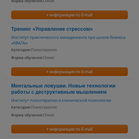
Форма обучения:
Очная
+ информация по E-mail
Тренинг «Управление стрессом»
Институт практического менеджмента при школе бизнеса
«АВАЛЬ»
Категория:
Психотерапия
Форма обучения:
Очная
+ информация по E-mail
Ментальные ловушки. Новые технологии
работы с деструктивным мышлением
Институт психотерапии и клинической психологии
Категория:
Психотерапия
Форма обучения:
Очная
+ информация по E-mail