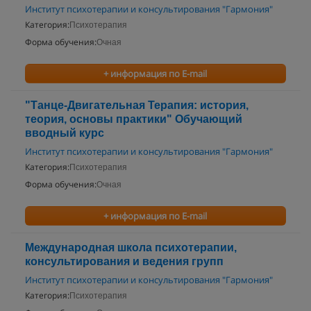
Институт психотерапии и консультирования "Гармония"
Категория:
Психотерапия
Форма обучения:
Очная
+ информация по E-mail
"Танце-Двигательная Терапия: история,
теория, основы практики" Обучающий
вводный курс
Институт психотерапии и консультирования "Гармония"
Категория:
Психотерапия
Форма обучения:
Очная
+ информация по E-mail
Международная школа психотерапии,
консультирования и ведения групп
Институт психотерапии и консультирования "Гармония"
Категория:
Психотерапия