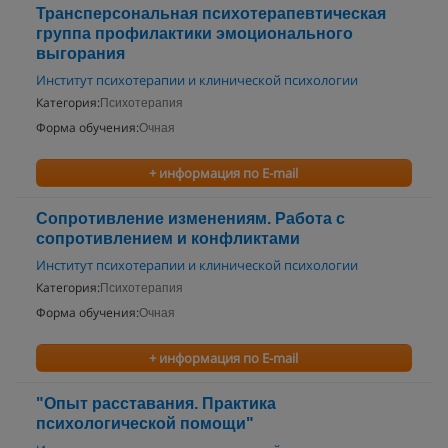
Трансперсональная психотерапевтическая
группа профилактики эмоционального
выгорания
Институт психотерапии и клинической психологии
Категория:
Психотерапия
Форма обучения:
Очная
+ информация по E-mail
Сопротивление изменениям. Работа с
сопротивлением и конфликтами
Институт психотерапии и клинической психологии
Категория:
Психотерапия
Форма обучения:
Очная
+ информация по E-mail
"Опыт расставания. Практика
психологической помощи"