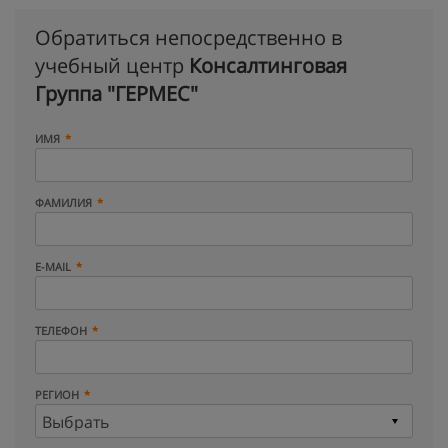
Обратиться непосредственно в
учебный центр
Консалтинговая
Группа "ГЕРМЕС"
ИМЯ
ФАМИЛИЯ
E-MAIL
ТЕЛЕФОН
РЕГИОН