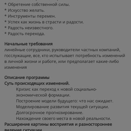
* Обретение собственной силы.
* Искусство желать.
* Инструменты перемен.
* Успех как жизнь в страсти и радости.
* Радость неизвестного.
* Радость перехода.
Начальные требования
линейные сотрудники, руководители частных компаний,
госслужащие, все, кто испытывает потребность изменений
в личной жизни и работе, или предполагает какие-либо
изменения
Описание программы
Суть происходящих изменений.
Кризис как переход к новой социально-
экономической формации.
Построение модели будущего: что нас ожидает.
Моделирование развития текущей ситуации.
Долгосрочное прогнозирование.
Нахождение своего места в новой реальности.
Расширение картины восприятия и разностороннее
видение ситуации.