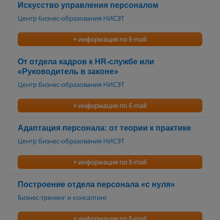
Искусство управления персоналом
Центр бизнес-образования НИСЭТ
+ информация по E-mail
От отдела кадров к HR-службе или
«Руководитель в законе»
Центр бизнес-образования НИСЭТ
+ информация по E-mail
Адаптация персонала: от теории к практике
Центр бизнес-образования НИСЭТ
+ информация по E-mail
Построение отдела персонала «с нуля»
Бизнес-тренинг и консалтинг
+ информация по E-mail