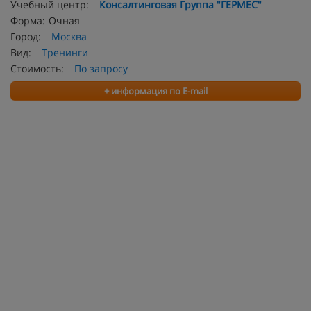
Учебный центр:
Консалтинговая Группа "ГЕРМЕС"
Форма:
Очная
Город:
Москва
Вид:
Тренинги
Стоимость:
По запросу
+ информация по E-mail