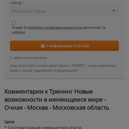
ГОРОД
Acepta la
политику конфиденциальности
para enviar la
solicitud
+ информация по E-mail
*
обязательные поля
Наш агент Консалтинговая Группа "ГЕРМЕС", скоро свяжется с
вами с более подробной информацией
Kомментарии к Тренинг Новые
возможности в меняющемся мире -
Очная - Москва - Московская область
Цели
* Систематизация имеющегося опыта.