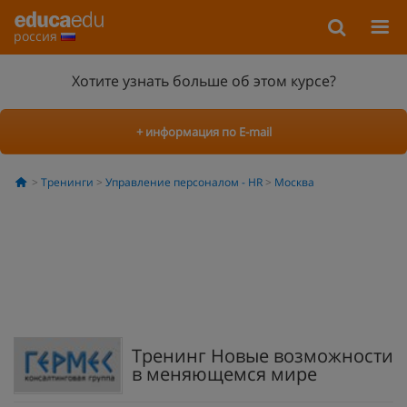
россия
Хотите узнать больше об этом курсе?
+ информация по E-mail
Тренинги
Управление персоналом - HR
Москва
Тренинг Новые возможности
в меняющемся мире