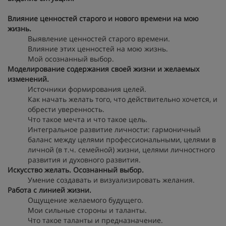
Влияние ценностей старого и нового времени на мою
жизнь.
Выявление ценностей старого времени.
Влияние этих ценностей на мою жизнь.
Мой осознанный выбор.
Моделирование содержания своей жизни и желаемых
изменений.
Источники формирования целей.
Как начать желать того, что действительно хочется, и
обрести уверенность.
Что такое мечта и что такое цель.
Интегральное развитие личности: гармоничный
баланс между целями профессиональными, целями в
личной (в т.ч. семейной) жизни, целями личностного
развития и духовного развития.
Искусство желать. Осознанный выбор.
Умение создавать и визуализировать желания.
Работа с линией жизни.
Ощущение желаемого будущего.
Мои сильные стороны и таланты.
Что такое таланты и предназначение.