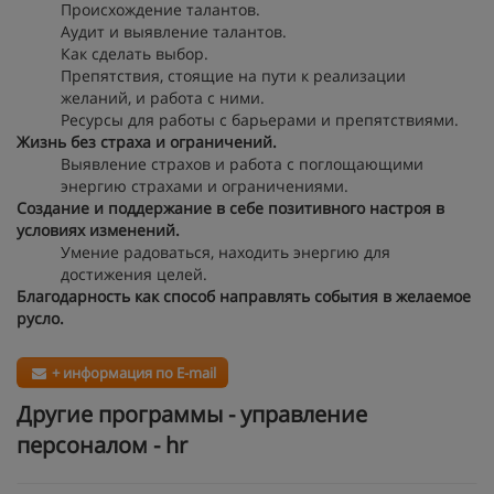
Происхождение талантов.
Аудит и выявление талантов.
Как сделать выбор.
Препятствия, стоящие на пути к реализации
желаний, и работа с ними.
Ресурсы для работы с барьерами и препятствиями.
Жизнь без страха и ограничений.
Выявление страхов и работа с поглощающими
энергию страхами и ограничениями.
Создание и поддержание в себе позитивного настроя в
условиях изменений.
Умение радоваться, находить энергию для
достижения целей.
Благодарность как способ направлять события в желаемое
русло.
+ информация по E-mail
Другие программы - управление
персоналом - hr