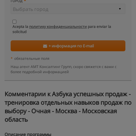
ГОРОД
Acepta la
политику конфиденциальности
para enviar la
solicitud
+ информация по E-mail
*
обязательные поля
Наш агент АМТ Консалтинг Групп, скоро свяжется с вами с
более подробной информацией
Kомментарии к Азбука успешных продаж -
тренировка отдельных навыков продаж по
выбору - Очная - Москва - Московская
область
Описание программы