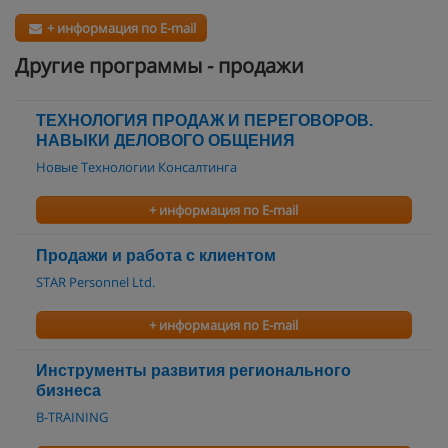
+ информация по E-mail
Другие программы - продажи
ТЕХНОЛОГИЯ ПРОДАЖ И ПЕРЕГОВОРОВ.
НАВЫКИ ДЕЛОВОГО ОБЩЕНИЯ
Новые Технологии Консалтинга
+ информация по E-mail
Продажи и работа с клиентом
STAR Personnel Ltd.
+ информация по E-mail
Инструменты развития регионального
бизнеса
B-TRAINING