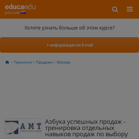
россия
Хотите узнать больше об этом курсе?
+ информация по E-mail
Тренинги
Продажи
Москва
Азбука успешных продаж -
тренировка отдельных
навыков продаж по выбору