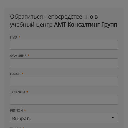
Обратиться непосредственно в
учебный центр
АМТ Консалтинг Групп
ИМЯ
ФАМИЛИЯ
E-MAIL
ТЕЛЕФОН
РЕГИОН