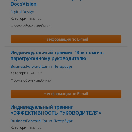
DocsVision
Digital Design
Категория:
Бизнес
Форма обучения:
Очная
+ информация по E-mail
Индивидуальный тренинг "Как помочь
перегруженному руководителю"
BusinessForward Санкт-Петербург
Категория:
Бизнес
Форма обучения:
Очная
+ информация по E-mail
Индивидуальный тренинг
«ЭФФЕКТИВНОСТЬ РУКОВОДИТЕЛЯ»
BusinessForward Санкт-Петербург
Категория:
Бизнес