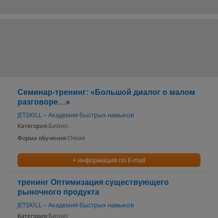
Семинар-тренинг: «Большой диалог о малом
разговоре…»
JETSKILL – Академия быстрых навыков
Категория:
Бизнес
Форма обучения:
Очная
+ информация по E-mail
тренинг Оптимизация существующего
рыночного продукта
JETSKILL – Академия быстрых навыков
Категория:
Бизнес