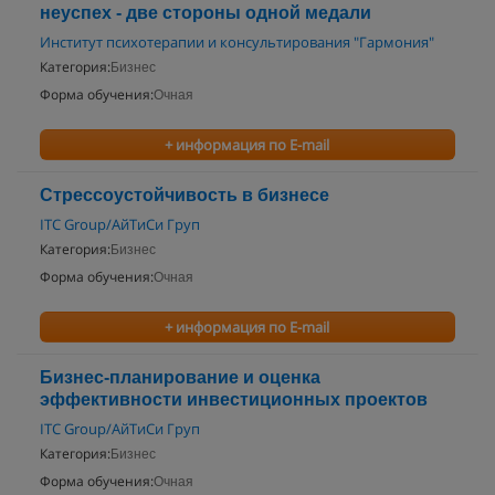
неуспех - две стороны одной медали
Институт психотерапии и консультирования "Гармония"
Категория:
Бизнес
Форма обучения:
Очная
+ информация по E-mail
Стрессоустойчивость в бизнесе
ITC Group/АйТиСи Груп
Категория:
Бизнес
Форма обучения:
Очная
+ информация по E-mail
Бизнес-планирование и оценка
эффективности инвестиционных проектов
ITC Group/АйТиСи Груп
Категория:
Бизнес
Форма обучения:
Очная