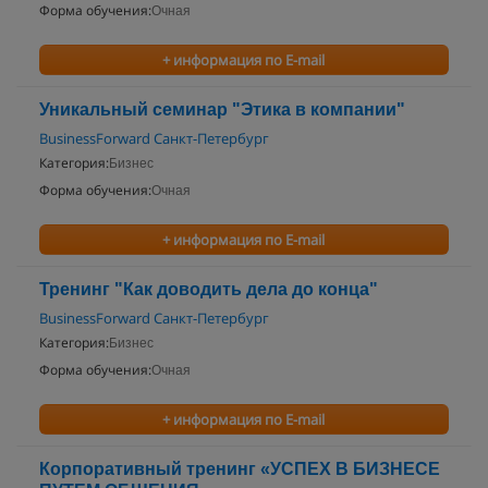
Форма обучения:
Очная
+ информация по E-mail
Уникальный семинар "Этика в компании"
BusinessForward Санкт-Петербург
Категория:
Бизнес
Форма обучения:
Очная
+ информация по E-mail
Тренинг "Как доводить дела до конца"
BusinessForward Санкт-Петербург
Категория:
Бизнес
Форма обучения:
Очная
+ информация по E-mail
Корпоративный тренинг «УСПЕХ В БИЗНЕСЕ