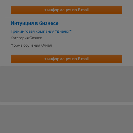
+ информация по E-mail
Интуиция в бизнесе
Тренинговая компания "Диалог"
Категория:
Бизнес
Форма обучения:
Очная
+ информация по E-mail