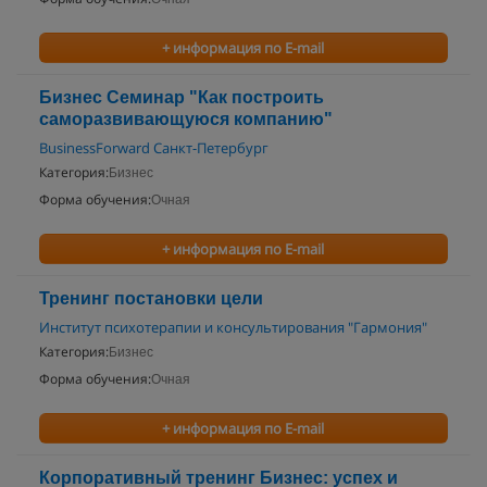
+ информация по E-mail
Бизнес Семинар "Как построить
саморазвивающуюся компанию"
BusinessForward Санкт-Петербург
Категория:
Бизнес
Форма обучения:
Очная
+ информация по E-mail
Тренинг постановки цели
Институт психотерапии и консультирования "Гармония"
Категория:
Бизнес
Форма обучения:
Очная
+ информация по E-mail
Корпоративный тренинг Бизнес: успех и