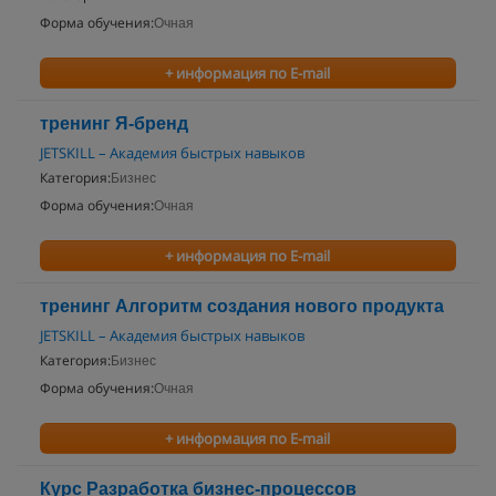
Форма обучения:
Очная
+ информация по E-mail
тренинг Я-бренд
JETSKILL – Академия быстрых навыков
Категория:
Бизнес
Форма обучения:
Очная
+ информация по E-mail
тренинг Алгоритм создания нового продукта
JETSKILL – Академия быстрых навыков
Категория:
Бизнес
Форма обучения:
Очная
+ информация по E-mail
Курс Разработка бизнес-процессов