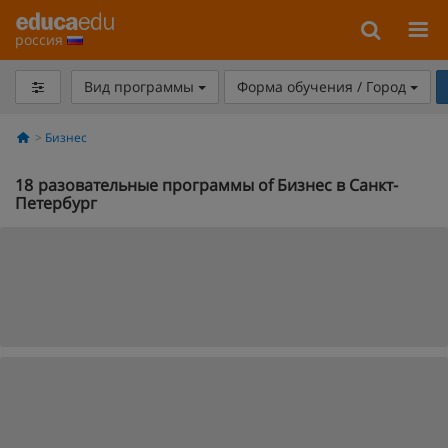
россия
Вид программы
Форма обучения / Город
Бизнес
18
разовательные программы of Бизнес в Санкт-
Петербург